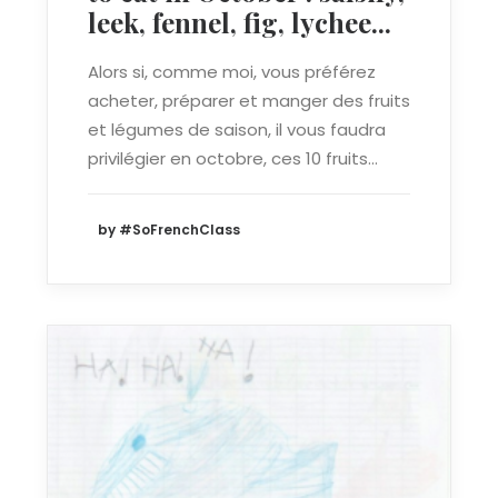
leek, fennel, fig, lychee...
Alors si, comme moi, vous préférez
acheter, préparer et manger des fruits
et légumes de saison, il vous faudra
privilégier en octobre, ces 10 fruits…
by #SoFrenchClass