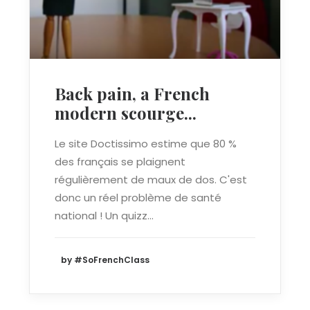
Back pain, a French
modern scourge...
Le site Doctissimo estime que 80 %
des français se plaignent
régulièrement de maux de dos. C'est
donc un réel problème de santé
national ! Un quizz…
by #SoFrenchClass