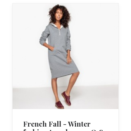
French Fall - Winter