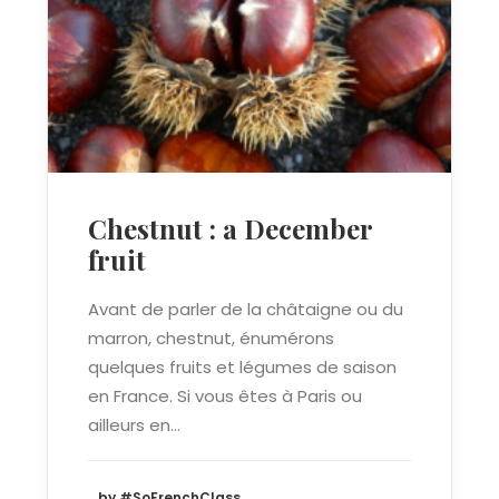
Chestnut : a December
fruit
Avant de parler de la châtaigne ou du
marron, chestnut, énumérons
quelques fruits et légumes de saison
en France. Si vous êtes à Paris ou
ailleurs en…
by #SoFrenchClass