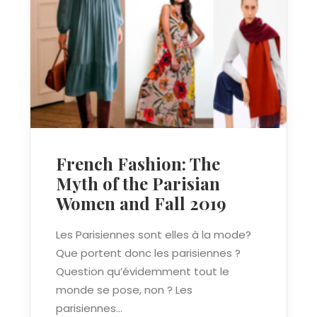
French Fashion: The
Myth of the Parisian
Women and Fall 2019
Les Parisiennes sont elles à la mode?
Que portent donc les parisiennes ?
Question qu’évidemment tout le
monde se pose, non ? Les
parisiennes…