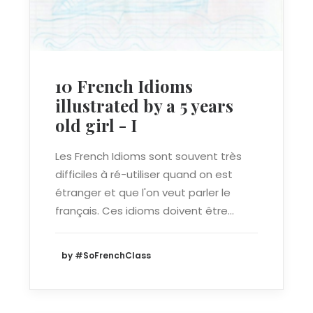
10 French Idioms
illustrated by a 5 years
old girl - I
Les French Idioms sont souvent très
difficiles à ré-utiliser quand on est
étranger et que l'on veut parler le
français. Ces idioms doivent être…
by #SoFrenchClass