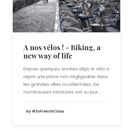
A nos vélos ! - Biking, a
new way of life
Depuis quelques années déjà, le vélo a
repris une place non négligeable dans
les grandes villes occidentales. De
nombreuses initiatives ont vu jour…
by #SoFrenchClass