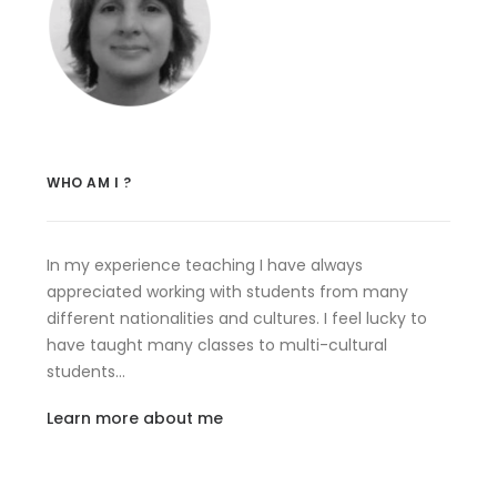
WHO AM I ?
In my experience teaching I have always
appreciated working with students from many
different nationalities and cultures. I feel lucky to
have taught many classes to multi-cultural
students…
Learn more about me