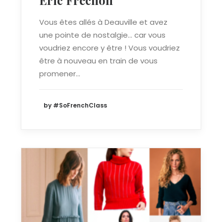
Vous êtes allés à Deauville et avez
une pointe de nostalgie… car vous
voudriez encore y être ! Vous voudriez
être à nouveau en train de vous
promener…
by #SoFrenchClass