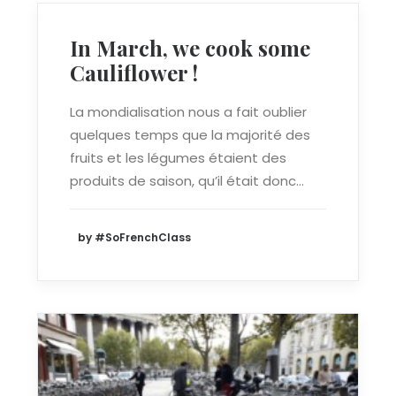
In March, we cook some
Cauliflower !
La mondialisation nous a fait oublier
quelques temps que la majorité des
fruits et les légumes étaient des
produits de saison, qu’il était donc…
by #SoFrenchClass