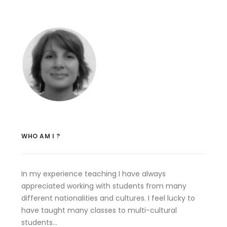
WHO AM I ?
In my experience teaching I have always
appreciated working with students from many
different nationalities and cultures. I feel lucky to
have taught many classes to multi-cultural
students…