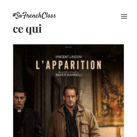
ce qui
#SOFRENCHCLASS PRIVACY POLICY
Recherche