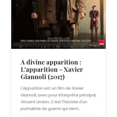
A divine apparition :
L'apparition - Xavier
Giannoli (2017)
L'Apparition est un film de Xavier
Giannoli, avec pour interprète principal,
Vincent Lindon. C'est l'histoire d'un
journaliste de guerre qui vient…