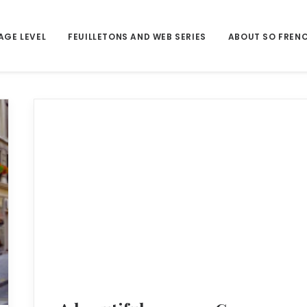
AGE LEVEL
FEUILLETONS AND WEB SERIES
ABOUT SO FREN