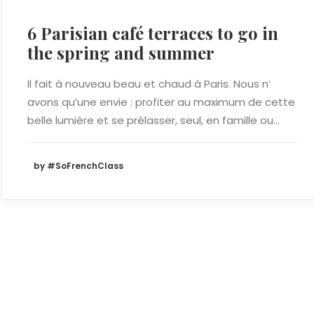
6 Parisian café terraces to go in
the spring and summer
Il fait à nouveau beau et chaud à Paris. Nous n’
avons qu’une envie : profiter au maximum de cette
belle lumière et se prélasser, seul, en famille ou…
by #SoFrenchClass