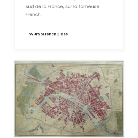
sud de la France, sur la fameuse
French…
by #SoFrenchClass