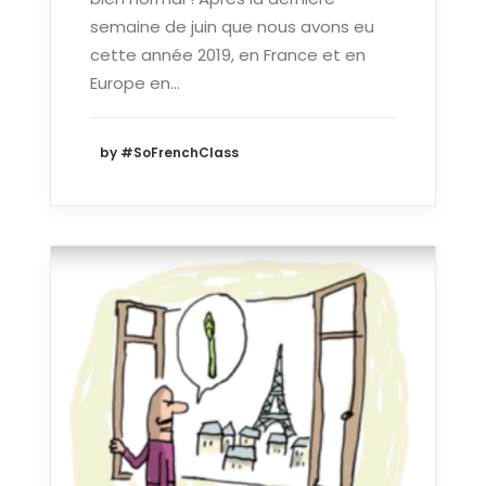
semaine de juin que nous avons eu
cette année 2019, en France et en
Europe en…
by #SoFrenchClass