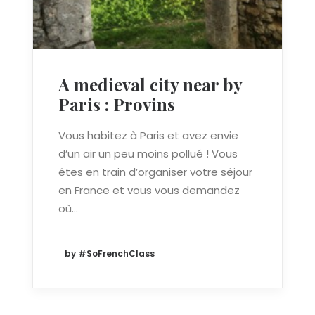
A medieval city near by
Paris : Provins
Vous habitez à Paris et avez envie
d’un air un peu moins pollué ! Vous
êtes en train d’organiser votre séjour
en France et vous vous demandez
où…
by #SoFrenchClass