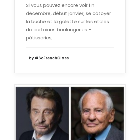
Si vous pouvez encore voir fin
décembre, début janvier, se côtoyer
la bûche et la galette sur les étales
de certaines boulangeries -
pâtisseries,…
by #SoFrenchClass