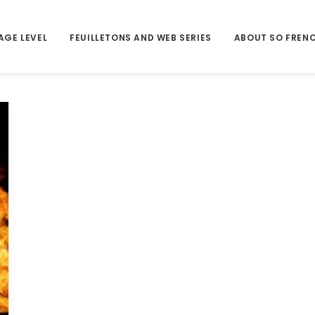
AGE LEVEL
FEUILLETONS AND WEB SERIES
ABOUT SO FREN