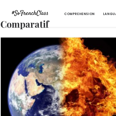
COMPREHENSION
LANGU
Comparatif