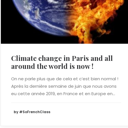
Climate change in Paris and all
around the world is now !
On ne parle plus que de cela et c’est bien normal !
Après la dernière semaine de juin que nous avons
eu cette année 2019, en France et en Europe en…
by #SoFrenchClass