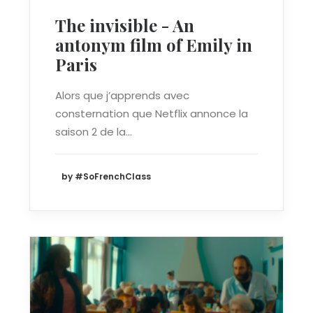
The invisible - An
antonym film of Emily in
Paris
Alors que j’apprends avec
consternation que Netflix annonce la
saison 2 de la…
by #SoFrenchClass