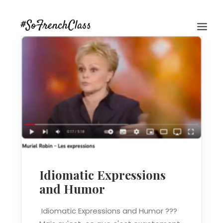
#SOFRENCHCLASS PRIVACY POLICY
Idiomatic Expressions
and Humor
Recherche
Idiomatic Expressions and Humor ???