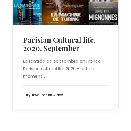
Parisian Cultural life,
2020, September
La rentrée de septembre en France -
Parisian cultural life 2020 - est un
moment…
by #SoFrenchClass