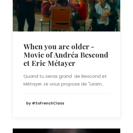
When you are older -
Movie of Andréa Bescond
et Eric Métayer
Quand tu seras grand de Bescond et
Métayer Je vous propose de "Learn…
by #SoFrenchClass