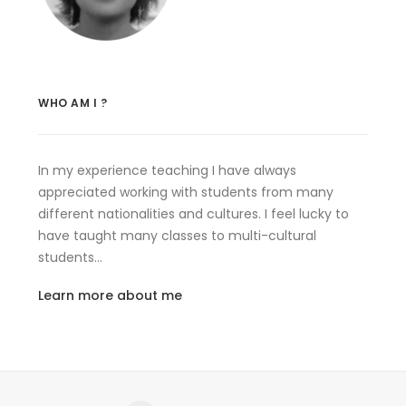
WHO AM I ?
In my experience teaching I have always
appreciated working with students from many
different nationalities and cultures. I feel lucky to
have taught many classes to multi-cultural
students…
Learn more about me