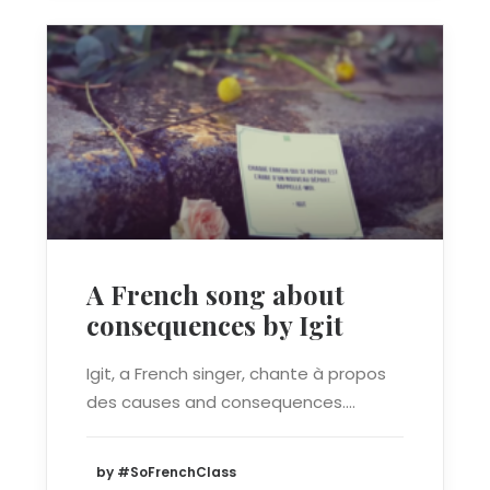
A French song about
consequences by Igit
Igit, a French singer, chante à propos
des causes and consequences.…
by #SoFrenchClass