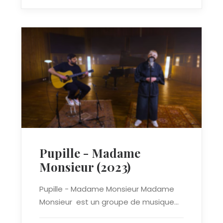
Pupille - Madame
Monsieur (2023)
Pupille - Madame Monsieur Madame
Monsieur est un groupe de musique…