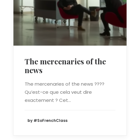
The mercenaries of the
news
The mercenaries of the news ????
Qu’est-ce que cela veut dire
exactement ? Cet…
by #SoFrenchClass