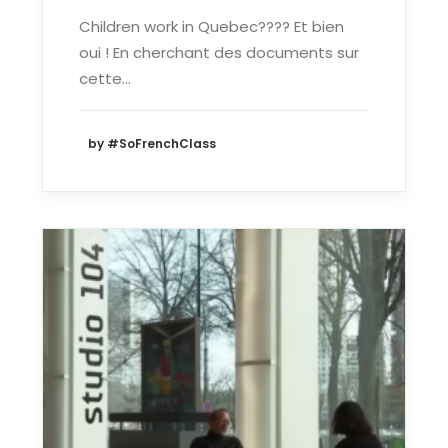
Children work in Quebec???? Et bien
oui ! En cherchant des documents sur
cette…
by #SoFrenchClass