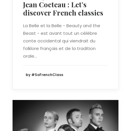
Jean Cocteau : Let’s
discover French classics
La Belle et la Belle - Beauty and the
Beast - est avant tout un célèbre
conte occidental qui viendrait du
folklore français et de la tradition
orale…
by #SoFrenchClass