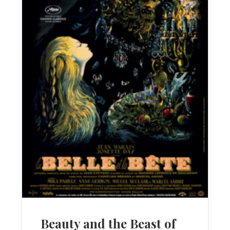
Beauty and the Beast of