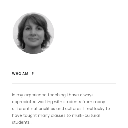
WHO AM I ?
In my experience teaching I have always
appreciated working with students from many
different nationalities and cultures. I feel lucky to
have taught many classes to multi-cultural
students…