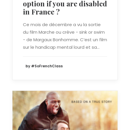
option if you are disabled
in France ?
Ce mois de décembre a vu la sortie
du film Marche ou crève - sink or swim
- de Margaux Bonhomme. C’est un film
sur le handicap mental lourd et sa…
by #SoFrenchClass