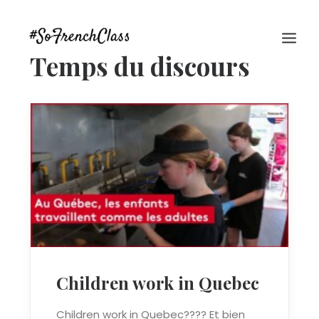
Temps du discours
#SOFRENCHCLASS PRIVACY POLICY
Recherche
Children work in Quebec
Children work in Quebec???? Et bien