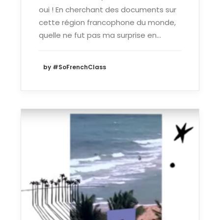
oui ! En cherchant des documents sur
cette région francophone du monde,
quelle ne fut pas ma surprise en…
by #SoFrenchClass