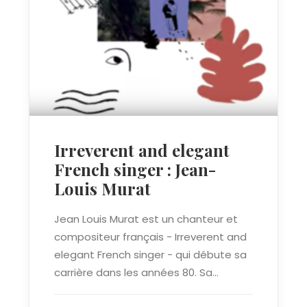
Irreverent and elegant
French singer : Jean-
Louis Murat
Jean Louis Murat est un chanteur et
compositeur français - Irreverent and
elegant French singer - qui débute sa
carrière dans les années 80. Sa…