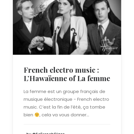
French electro music :
L’Hawaïenne of La femme
La femme est un groupe français de
musique électronique - French electro
music. C’est la fin de l’été, ça tombe
bien
, cela va vous donner…