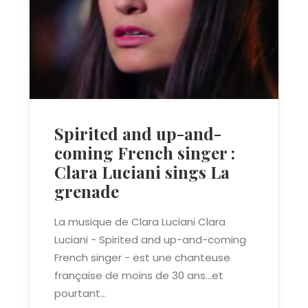
Spirited and up-and-
coming French singer :
Clara Luciani sings La
grenade
La musique de Clara Luciani Clara
Luciani - Spirited and up-and-coming
French singer - est une chanteuse
française de moins de 30 ans…et
pourtant…