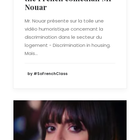
Nouar
Mr. Nouar présente sur la toile une
vidéo humoristique concernant la
discrimination dans le secteur du
logement - Discrimination in housing.
Mais…
by #SoFrenchClass