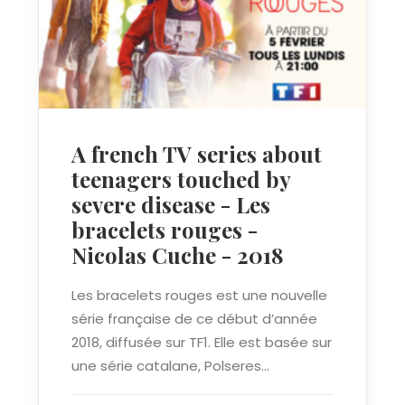
A french TV series about
teenagers touched by
severe disease - Les
bracelets rouges -
Nicolas Cuche - 2018
Les bracelets rouges est une nouvelle
série française de ce début d’année
2018, diffusée sur TF1. Elle est basée sur
une série catalane, Polseres…