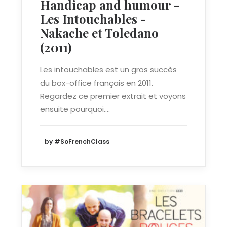
Handicap and humour -
Les Intouchables -
Nakache et Toledano
(2011)
Les intouchables est un gros succès
du box-office français en 2011.
Regardez ce premier extrait et voyons
ensuite pourquoi.…
by #SoFrenchClass