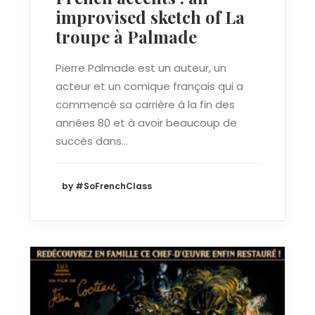
improvised sketch of La
troupe à Palmade
Pierre Palmade est un auteur, un
acteur et un comique français qui a
commencé sa carrière à la fin des
années 80 et à avoir beaucoup de
succès dans…
by #SoFrenchClass