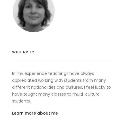
WHO AM I ?
In my experience teaching I have always
appreciated working with students from many
different nationalities and cultures. I feel lucky to
have taught many classes to multi-cultural
students…
Learn more about me