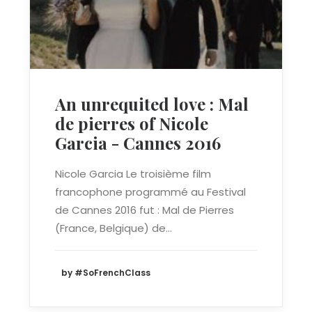
An unrequited love : Mal
de pierres of Nicole
Garcia - Cannes 2016
Nicole Garcia Le troisième film
francophone programmé au Festival
de Cannes 2016 fut : Mal de Pierres
(France, Belgique) de…
by #SoFrenchClass