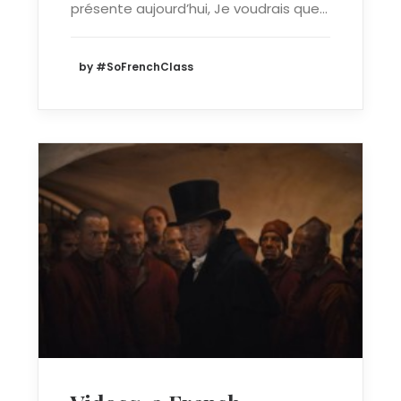
présente aujourd’hui, Je voudrais que…
by #SoFrenchClass