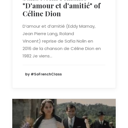
"D'amour et d'amitié" of
Céline Dion
D’amour et d’amitié (Eddy Marnay,
Jean Pierre Lang, Roland
Vincent) reprise de Safia Nolin en
2016 de la chanson de Céline Dion en
1982 Je viens…
by #SoFrenchClass