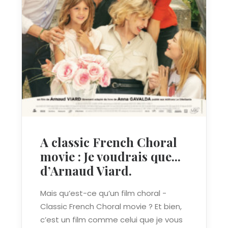
A classic French Choral
movie : Je voudrais que...
d’Arnaud Viard.
Mais qu’est-ce qu’un film choral -
Classic French Choral movie ? Et bien,
c’est un film comme celui que je vous