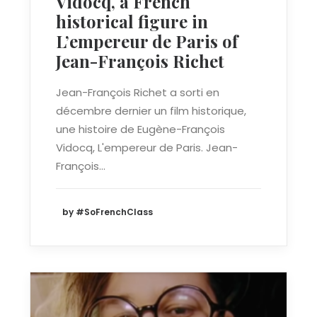
Vidocq, a French
historical figure in
L’empereur de Paris of
Jean-François Richet
Jean-François Richet a sorti en
décembre dernier un film historique,
une histoire de Eugène-François
Vidocq, L'empereur de Paris. Jean-
François…
by #SoFrenchClass