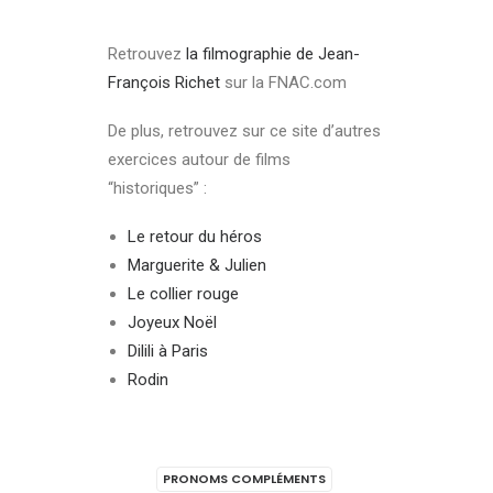
Retrouvez
la filmographie de Jean-
François Richet
sur la FNAC.com
De plus, retrouvez sur ce site d’autres
exercices autour de films
“historiques” :
Le retour du héros
Marguerite & Julien
Le collier rouge
Joyeux Noël
Dilili à Paris
Rodin
PRONOMS COMPLÉMENTS