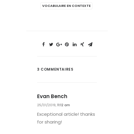
VOCABULAIRE EN CONTEXTE
3 COMMENTAIRES
Evan Bench
25/01/2019,
11:12 am
Exceptional article! thanks
for sharing!