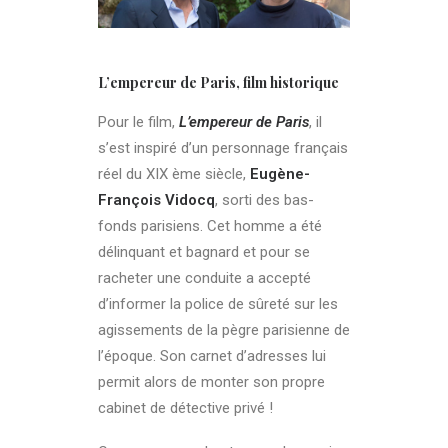
L’empereur de Paris, film historique
Pour le film,
L’empereur de Paris
, il
s’est inspiré d’un personnage français
réel du XIX ème siècle,
Eugène-
François Vidocq
, sorti des bas-
fonds parisiens. Cet homme a été
délinquant et bagnard et pour se
racheter une conduite a accepté
d’informer la police de sûreté sur les
agissements de la pègre parisienne de
l’époque. Son carnet d’adresses lui
permit alors de monter son propre
cabinet de détective privé !