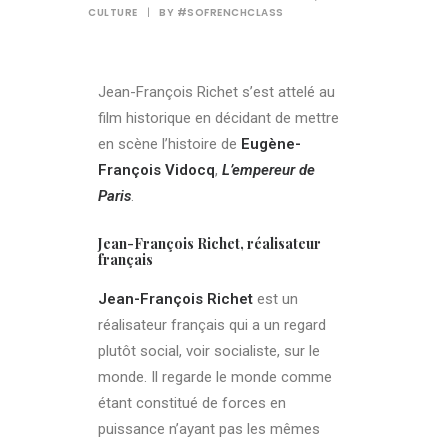
CULTURE
|
BY
#SOFRENCHCLASS
Jean-François Richet s’est attelé au
film historique en décidant de mettre
en scène l’histoire de
Eugène-
François Vidocq
,
L’empereur de
Paris
.
Jean-François Richet, réalisateur
français
Jean-François Richet
est un
réalisateur français qui a un regard
plutôt social, voir socialiste, sur le
monde. Il regarde le monde comme
étant constitué de forces en
puissance n’ayant pas les mêmes