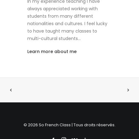
In my experience teaching I have
always appreciated working with
students from many different
nationalities and cultures. I feel lucky
to have taught many classes to
multi-cultural students…
Learn more about me
© 2026 So French Class | Tous droits réservés.