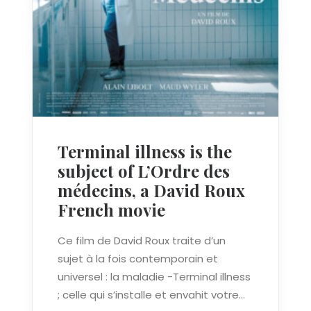
Terminal illness is the
subject of L’Ordre des
médecins, a David Roux
French movie
Ce film de David Roux traite d’un
sujet à la fois contemporain et
universel : la maladie -Terminal illness
; celle qui s’installe et envahit votre…