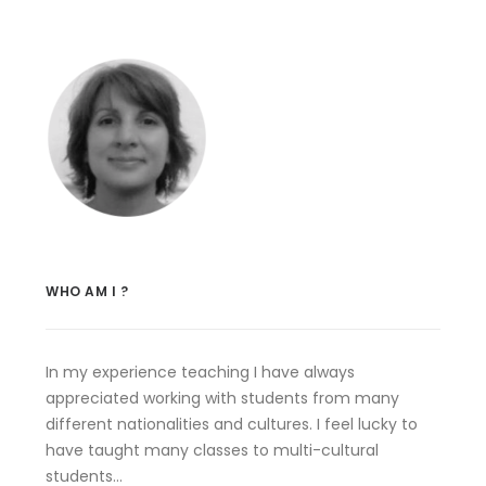
WHO AM I ?
In my experience teaching I have always
appreciated working with students from many
different nationalities and cultures. I feel lucky to
have taught many classes to multi-cultural
students…