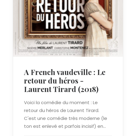
A French vaudeville : Le
retour du héros -
Laurent Tirard (2018)
Voici la comédie du moment : Le
retour du héros de Laurent Tirard.
C'est une comédie très moderne (le
ton est enlevé et parfois incisif) en…