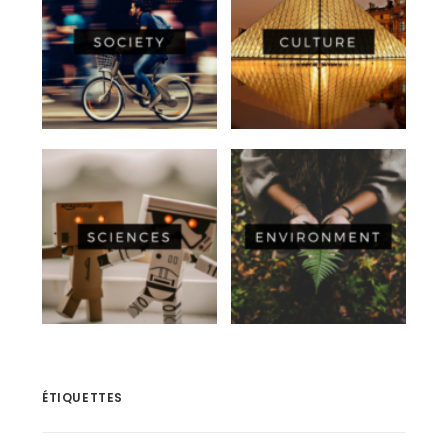
ÉTIQUETTES