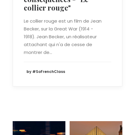
collier rouge"
Le collier rouge est un film de Jean
Becker, sur la Great War (1914 -
1918). Jean Becker, un réalisateur
attachant qui n'a de cesse de
montrer de…
by #SoFrenchClass