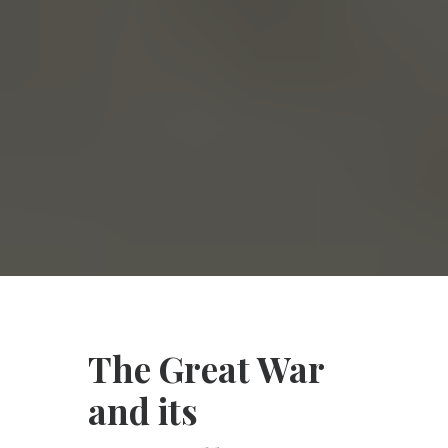
The Great War
and its