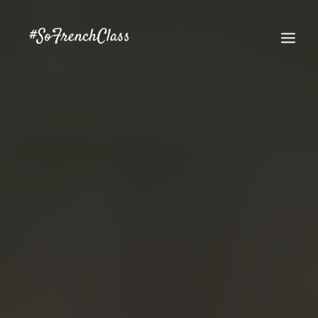
#SOFRENCHCLASS PRIVACY POLICY
Recherche