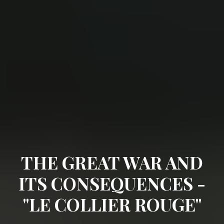
THE GREAT WAR AND
ITS CONSEQUENCES -
"LE COLLIER ROUGE"