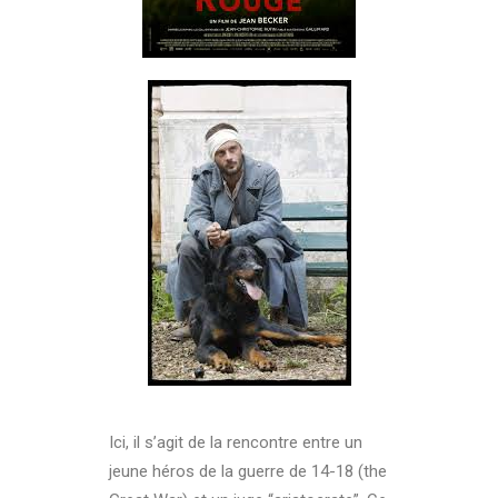
Ici, il s’agit de la rencontre entre un
jeune héros de la guerre de 14-18 (the