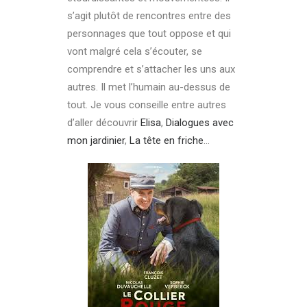
s’agit plutôt de rencontres entre des
personnages que tout oppose et qui
vont malgré cela s’écouter, se
comprendre et s’attacher les uns aux
autres. Il met l’humain au-dessus de
tout. Je vous conseille entre autres
d’aller découvrir
Elisa
,
Dialogues avec
mon jardinier
,
La tête en friche
…