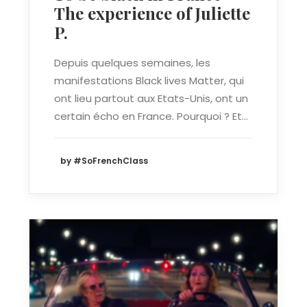
The experience of Juliette
P.
Depuis quelques semaines, les
manifestations Black lives Matter, qui
ont lieu partout aux Etats-Unis, ont un
certain écho en France. Pourquoi ? Et…
by #SoFrenchClass