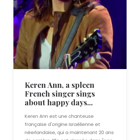
Keren Ann, a spleen
French singer sings
about happy days...
Keren Ann est une chanteuse
française d'origine israélienne et
néerlandaise, qui a maintenant 20 ans