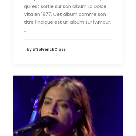
qui est sortie sur son album La Dolce
Vita en 1977. Cet album comme son
titre l’indique est un album sur l’Amour,
…
by #SoFrenchClass