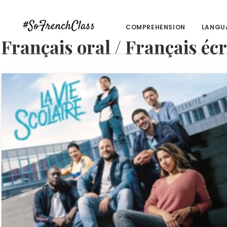
COMPREHENSION
LANGU
Français oral / Français écr