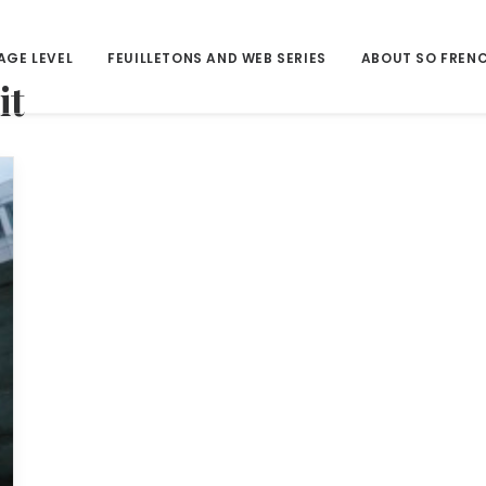
AGE LEVEL
FEUILLETONS AND WEB SERIES
ABOUT SO FREN
it