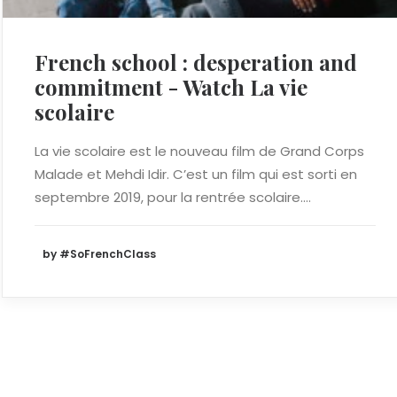
French school : desperation and
commitment - Watch La vie
scolaire
La vie scolaire est le nouveau film de Grand Corps
Malade et Mehdi Idir. C’est un film qui est sorti en
septembre 2019, pour la rentrée scolaire.…
by #SoFrenchClass