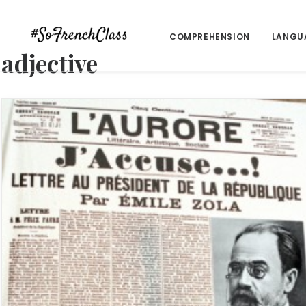
COMPREHENSION
LANGU
adjective