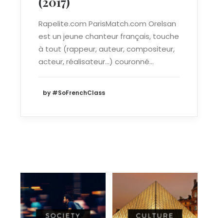
(2017)
Rapelite.com ParisMatch.com Orelsan
est un jeune chanteur français, touche
à tout (rappeur, auteur, compositeur,
acteur, réalisateur...) couronné…
by #SoFrenchClass