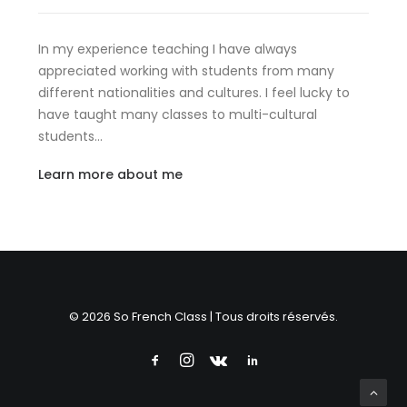
In my experience teaching I have always
appreciated working with students from many
different nationalities and cultures. I feel lucky to
have taught many classes to multi-cultural
students…
Learn more about me
© 2026 So French Class | Tous droits réservés.