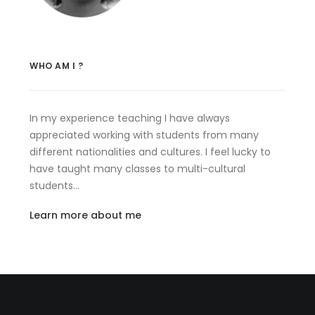
WHO AM I ?
In my experience teaching I have always
appreciated working with students from many
different nationalities and cultures. I feel lucky to
have taught many classes to multi-cultural
students…
Learn more about me