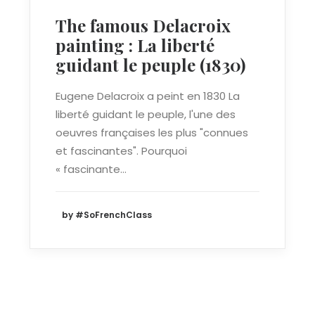
The famous Delacroix
painting : La liberté
guidant le peuple (1830)
Eugene Delacroix a peint en 1830 La
liberté guidant le peuple, l'une des
oeuvres françaises les plus "connues
et fascinantes". Pourquoi
« fascinante…
by #SoFrenchClass