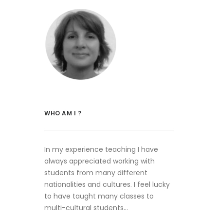
WHO AM I ?
In my experience teaching I have
always appreciated working with
students from many different
nationalities and cultures. I feel lucky
to have taught many classes to
multi-cultural students…