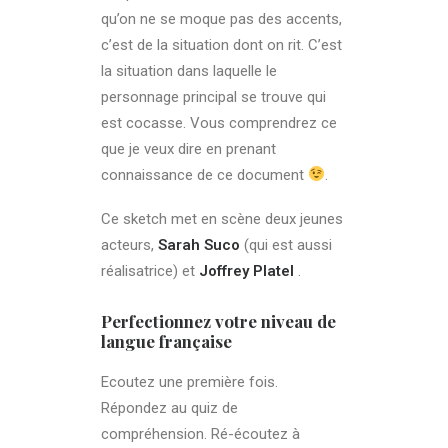
qu’on ne se moque pas des accents,
c’est de la situation dont on rit. C’est
la situation dans laquelle le
personnage principal se trouve qui
est cocasse. Vous comprendrez ce
que je veux dire en prenant
connaissance de ce document
.
Ce sketch met en scène deux jeunes
acteurs,
Sarah Suco
(qui est aussi
réalisatrice) et
Joffrey Platel
.
Perfectionnez votre niveau de
langue française
Ecoutez une première fois.
Répondez au quiz de
compréhension. Ré-écoutez à