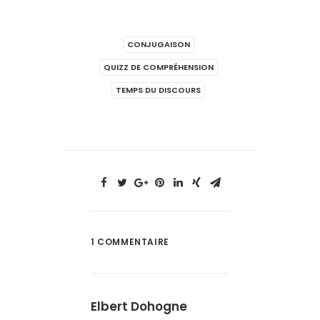
CONJUGAISON
QUIZZ DE COMPRÉHENSION
TEMPS DU DISCOURS
1 COMMENTAIRE
Elbert Dohogne