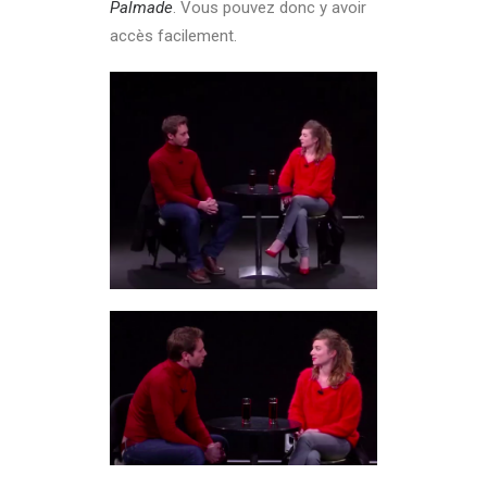
Palmade
. Vous pouvez donc y avoir
accès facilement.