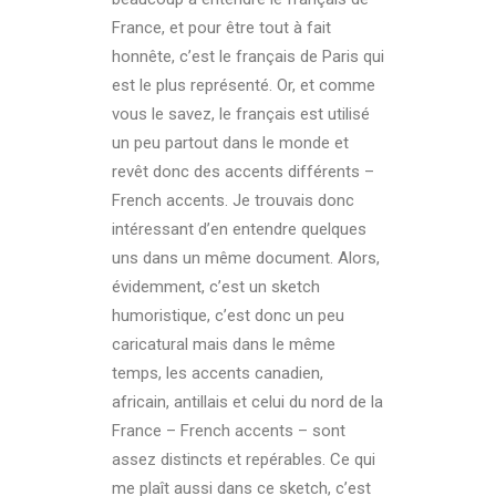
France, et pour être tout à fait
honnête, c’est le français de Paris qui
est le plus représenté. Or, et comme
vous le savez, le français est utilisé
un peu partout dans le monde et
revêt donc des accents différents –
French accents. Je trouvais donc
intéressant d’en entendre quelques
uns dans un même document. Alors,
évidemment, c’est un sketch
humoristique, c’est donc un peu
caricatural mais dans le même
temps, les accents canadien,
africain, antillais et celui du nord de la
France – French accents – sont
assez distincts et repérables. Ce qui
me plaît aussi dans ce sketch, c’est