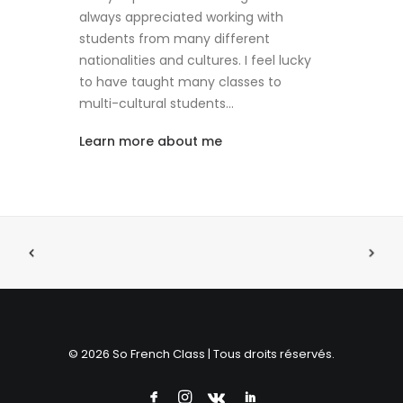
always appreciated working with
students from many different
nationalities and cultures. I feel lucky
to have taught many classes to
multi-cultural students…
Learn more about me
© 2026 So French Class | Tous droits réservés.