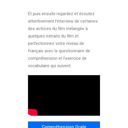
Et puis ensuite regardez et écoutez
attentivement l’interview de certaines
des actrices du film mélangée à
quelques extraits du film et
perfectionnez votre niveau de
français avec le questionnaire de
compréhension et l’exercice de
vocabulaire qui suivent.
Compréhension Orale