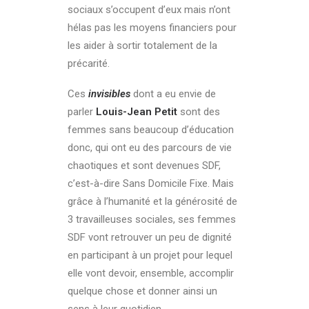
sociaux s’occupent d’eux mais n’ont
hélas pas les moyens financiers pour
les aider à sortir totalement de la
précarité.
Ces
invisibles
dont a eu envie de
parler
Louis-Jean Petit
sont des
femmes sans beaucoup d’éducation
donc, qui ont eu des parcours de vie
chaotiques et sont devenues SDF,
c’est-à-dire Sans Domicile Fixe. Mais
grâce à l’humanité et la générosité de
3 travailleuses sociales, ses femmes
SDF vont retrouver un peu de dignité
en participant à un projet pour lequel
elle vont devoir, ensemble, accomplir
quelque chose et donner ainsi un