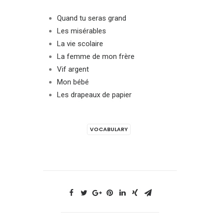
Quand tu seras grand
Les misérables
La vie scolaire
La femme de mon frère
Vif argent
Mon bébé
Les drapeaux de papier
VOCABULARY