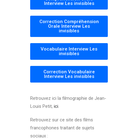
Interview Les invisibles
Correction Compréhension
Orale Interview Les
invisibles
Vocabulaire Interview Les
invisibles
Correction Vocabulaire
Interview Les invisibles
Retrouvez ici la filmographie de Jean-
Louis Petit,
ici
.
Retrouvez sur ce site des films
francophones traitant de sujets
sociaux :