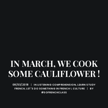
IN MARCH, WE COOK
SOME CAULIFLOWER !
08/03/2018
|
IN
LISTENING COMPREHENSION
,
LEARN STUDY
FRENCH
,
LET'S DO SOMETHING IN FRENCH !
,
CULTURE
|
BY
#SOFRENCHCLASS