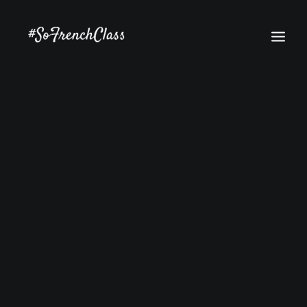
#SOFRENCHCLASS PRIVACY POLICY
Recherche