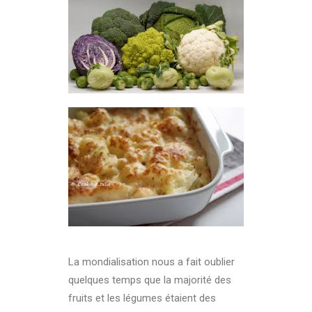
La mondialisation nous a fait oublier
quelques temps que la majorité des
fruits et les légumes étaient des