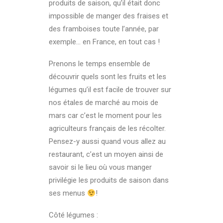
produits de saison, qu’il était donc
impossible de manger des fraises et
des framboises toute l’année, par
exemple… en France, en tout cas !
Prenons le temps ensemble de
découvrir quels sont les fruits et les
légumes qu’il est facile de trouver sur
nos étales de marché au mois de
mars car c’est le moment pour les
agriculteurs français de les récolter.
Pensez-y aussi quand vous allez au
restaurant, c’est un moyen ainsi de
savoir si le lieu où vous manger
privilégie les produits de saison dans
ses menus
!
Côté légumes :