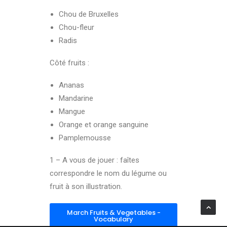
Chou de Bruxelles
Chou-fleur
Radis
Côté fruits :
Ananas
Mandarine
Mangue
Orange et orange sanguine
Pamplemousse
1 – A vous de jouer : faîtes
correspondre le nom du légume ou
fruit à son illustration.
March Fruits & Vegetables -
Vocabulary