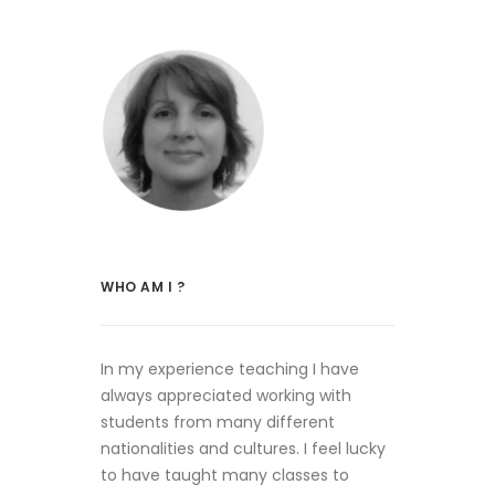
WHO AM I ?
In my experience teaching I have
always appreciated working with
students from many different
nationalities and cultures. I feel lucky
to have taught many classes to