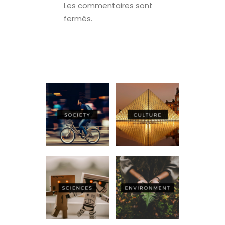
Les commentaires sont
fermés.