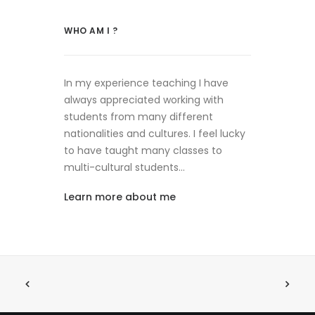
WHO AM I ?
In my experience teaching I have
always appreciated working with
students from many different
nationalities and cultures. I feel lucky
to have taught many classes to
multi-cultural students…
Learn more about me