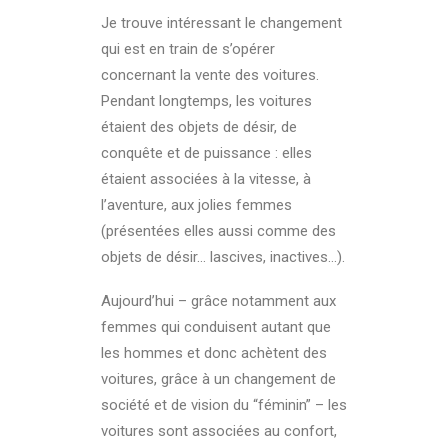
Je trouve intéressant le changement
qui est en train de s’opérer
concernant la vente des voitures.
Pendant longtemps, les voitures
étaient des objets de désir, de
conquête et de puissance : elles
étaient associées à la vitesse, à
l’aventure, aux jolies femmes
(présentées elles aussi comme des
objets de désir… lascives, inactives…).
Aujourd’hui – grâce notamment aux
femmes qui conduisent autant que
les hommes et donc achètent des
voitures, grâce à un changement de
société et de vision du “féminin” – les
voitures sont associées au confort,