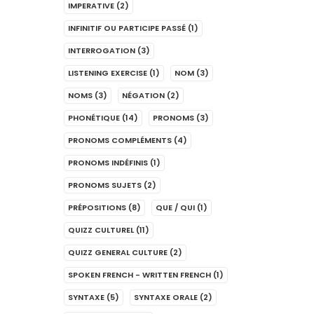
IMPERATIVE
(2)
INFINITIF OU PARTICIPE PASSÉ
(1)
INTERROGATION
(3)
LISTENING EXERCISE
(1)
NOM
(3)
NOMS
(3)
NÉGATION
(2)
PHONÉTIQUE
(14)
PRONOMS
(3)
PRONOMS COMPLÉMENTS
(4)
PRONOMS INDÉFINIS
(1)
PRONOMS SUJETS
(2)
PRÉPOSITIONS
(8)
QUE / QUI
(1)
QUIZZ CULTUREL
(11)
QUIZZ GENERAL CULTURE
(2)
SPOKEN FRENCH - WRITTEN FRENCH
(1)
SYNTAXE
(5)
SYNTAXE ORALE
(2)