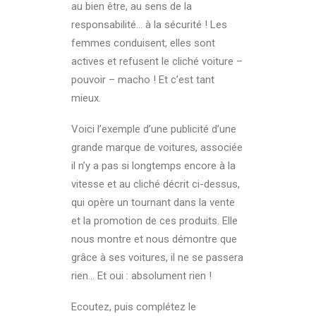
au bien être, au sens de la
responsabilité… à la sécurité ! Les
femmes conduisent, elles sont
actives et refusent le cliché voiture –
pouvoir – macho ! Et c’est tant
mieux.
Voici l’exemple d’une publicité d’une
grande marque de voitures, associée
il n’y a pas si longtemps encore à la
vitesse et au cliché décrit ci-dessus,
qui opère un tournant dans la vente
et la promotion de ces produits. Elle
nous montre et nous démontre que
grâce à ses voitures, il ne se passera
rien… Et oui : absolument rien !
Ecoutez, puis complétez le