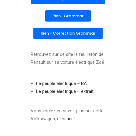
Rien -Grammar
Rien - Correction Grammar
Retrouvez sur ce site le feuilleton de
Renault sur sa voiture électrique Zoé
:
Le peuple électrique – BA
Le peuple électrique – extrait 1
Vous voulez en savoir plus sur cette
Volkswagen, c’est
ici
!