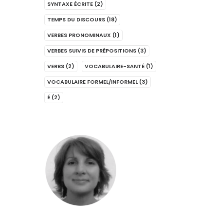
SYNTAXE ÉCRITE
(2)
TEMPS DU DISCOURS
(18)
VERBES PRONOMINAUX
(1)
VERBES SUIVIS DE PRÉPOSITIONS
(3)
VERBS
(2)
VOCABULAIRE-SANTÉ
(1)
VOCABULAIRE FORMEL/INFORMEL
(3)
É
(2)