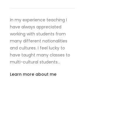
In my experience teaching I
have always appreciated
working with students from
many different nationalities
and cultures. I feel lucky to
have taught many classes to
multi-cultural students…
Learn more about me