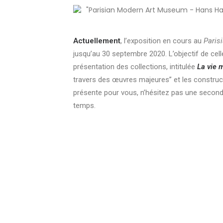
Actuellement
, l’exposition en cours au
Paris
jusqu’au 30 septembre 2020. L’objectif de cell
présentation des collections, intitulée
La vie 
travers des œuvres majeures” et les constructi
présente pour vous, n’hésitez pas une seconde 
temps.