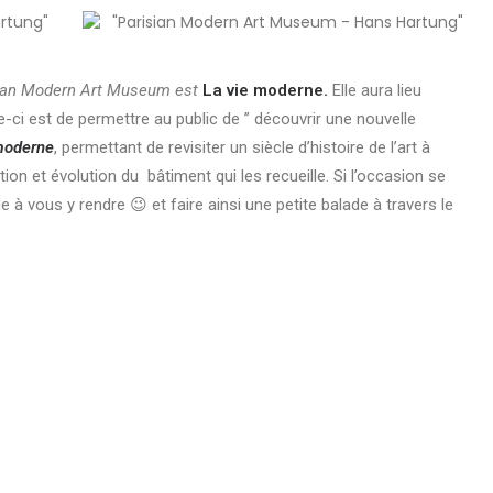
ian Modern Art Museum est
La vie moderne.
Elle aura lieu
e-ci est de permettre au public de ” découvrir une nouvelle
moderne
, permettant de revisiter un siècle d’histoire de l’art à
on et évolution du bâtiment qui les recueille. Si l’occasion se
à vous y rendre 😉 et faire ainsi une petite balade à travers le