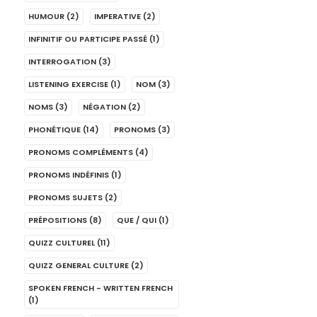
HUMOUR
(2)
IMPERATIVE
(2)
INFINITIF OU PARTICIPE PASSÉ
(1)
INTERROGATION
(3)
LISTENING EXERCISE
(1)
NOM
(3)
NOMS
(3)
NÉGATION
(2)
PHONÉTIQUE
(14)
PRONOMS
(3)
PRONOMS COMPLÉMENTS
(4)
PRONOMS INDÉFINIS
(1)
PRONOMS SUJETS
(2)
PRÉPOSITIONS
(8)
QUE / QUI
(1)
QUIZZ CULTUREL
(11)
QUIZZ GENERAL CULTURE
(2)
SPOKEN FRENCH - WRITTEN FRENCH
(1)