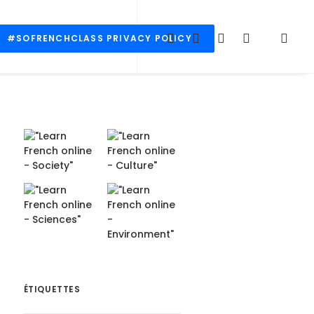
#SOFRENCHCLASS PRIVACY POLICY
ÉTIQUETTES