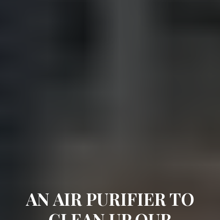
AN AIR PURIFIER TO
CLEAN UP OUR