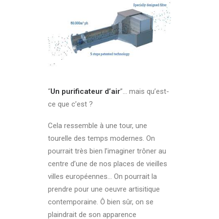
“
Un purificateur d’air
”… mais qu’est-
ce que c’est ?
Cela ressemble à une tour, une
tourelle des temps modernes. On
pourrait très bien l’imaginer trôner au
centre d’une de nos places de vieilles
villes européennes… On pourrait la
prendre pour une oeuvre artisitique
contemporaine. Ô bien sûr, on se
plaindrait de son apparence