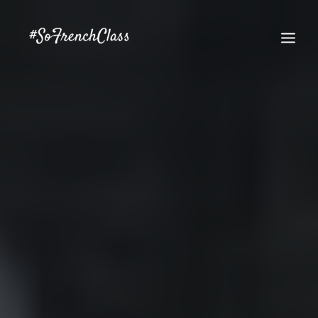
#SOFRENCHCLASS PRIVACY POLICY
Recherche