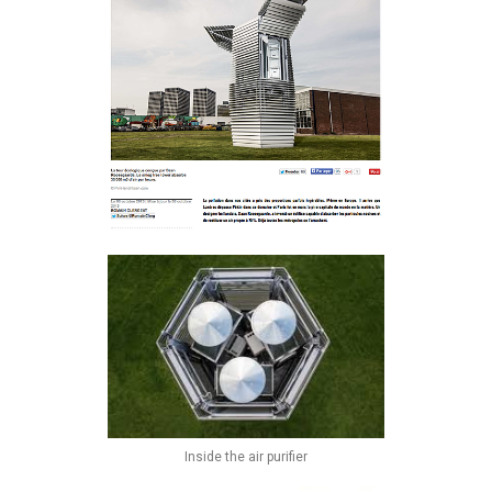
Inside the air purifier