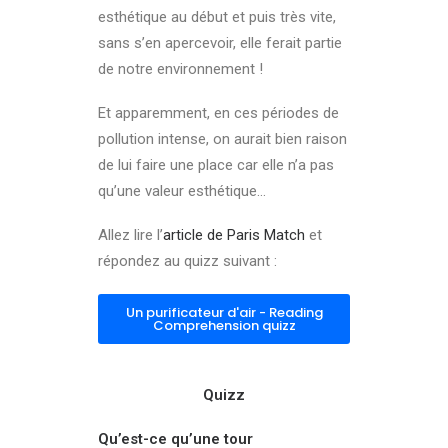
esthétique au début et puis très vite,
sans s’en apercevoir, elle ferait partie
de notre environnement !
Et apparemment, en ces périodes de
pollution intense,
on aurait bien raison
de lui faire une place car elle n’a pas
qu’une valeur esthétique…
Allez lire l’
article de Paris Match
et
répondez au quizz suivant :
Un purificateur d'air - Reading
Comprehension quizz
Quizz
Qu’est-ce qu’une tour