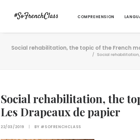
COMPREHENSION
LANGU
Social rehabilitation, the topic of the French 
Social rehabilitation
Social rehabilitation, the t
Les Drapeaux de papier
22/03/2019
|
BY
#SOFRENCHCLASS