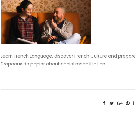
Learn French Language, discover French Culture and prepare
Drapeaux de papier about social rehabilitation