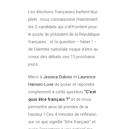
Les élections françaises battent leur
plein : nous connaissons maintenant
les 2 candidats qui s’affrontent pour
le poste de président de la République
française… et la question – hélas ! –
de l’identité nationale risque d’être au
coeur des débats ces 15 prochains
jours…
Merci à
Jessica Dubois
et
Laurence
Hansen-Love
de poser et répondre
simplement
à cette question
“C’est
quoi être français ?”
et de nous
permettre ainsi de prendre de la
hauteur ! Ces 4 minutes de réflexion
sur ce que signifie “être français” et