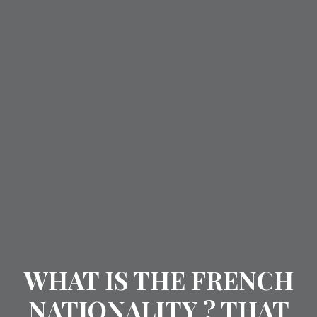
WHAT IS THE FRENCH
NATIONALITY ? THAT