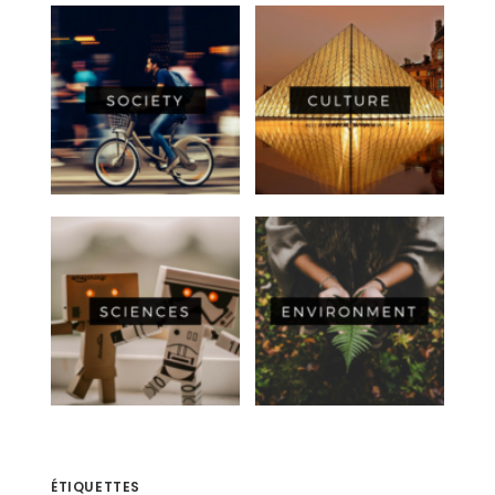
ÉTIQUETTES