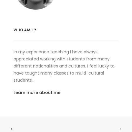
WHO AM I ?
In my experience teaching I have always
appreciated working with students from many
different nationalities and cultures. I feel lucky to
have taught many classes to multi-cultural
students…
Learn more about me