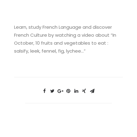
Learn, study French Language and discover
French Culture by watching a video about “In
October, 10 fruits and vegetables to eat :
salsify, leek, fennel, fig, lychee…”