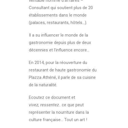
véritable homme d’affaires –
Consultant qui soutient plus de 20
établissements dans le monde
(palaces, restaurants, hôtels…).
Il a su influencer le monde de la
gastronomie depuis plus de deux
décennies et l’influence encore…
En 2014, pour la réouverture du
restaurant de haute gastronomie du
Plazza Athéné, il parle de sa cuisine
de la naturalité.
Ecoutez ce document et
vivez, ressentez
.. ce que peut
représenter la nourriture dans la
culture française… Tout un art !