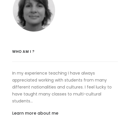
WHO AM I ?
In my experience teaching I have always
appreciated working with students from many
different nationalities and cultures. I feel lucky to
have taught many classes to multi-cultural
students…
Learn more about me