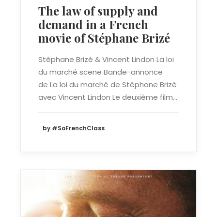
The law of supply and
demand in a French
movie of Stéphane Brizé
Stéphane Brizé & Vincent Lindon La loi
du marché scene Bande-annonce
de La loi du marché de Stéphane Brizé
avec Vincent Lindon Le deuxième film…
by #SoFrenchClass