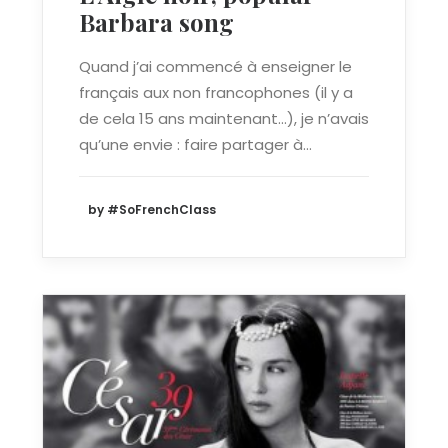
Barbara song
Quand j’ai commencé à enseigner le
français aux non francophones (il y a
de cela 15 ans maintenant...), je n’avais
qu’une envie : faire partager à…
by #SoFrenchClass