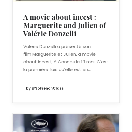
A movie about incest :
Marguerite and Julien of
Valérie Donzelli
Valérie Donzelli a présenté son
film Marguerite et Julien, a movie
about incest, à Cannes le 19 mai. C’est
la première fois qu’elle est en…
by #SoFrenchClass