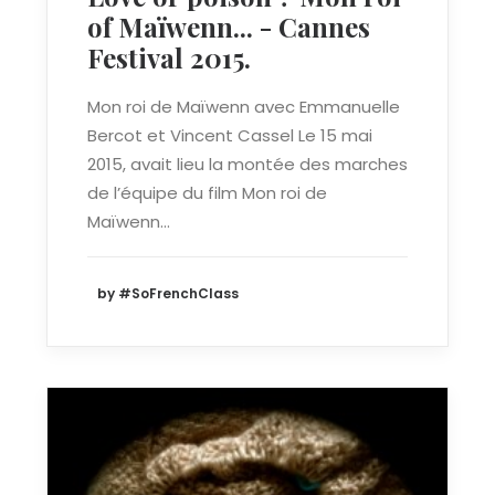
of Maïwenn... - Cannes
Festival 2015.
Mon roi de Maïwenn avec Emmanuelle
Bercot et Vincent Cassel Le 15 mai
2015, avait lieu la montée des marches
de l’équipe du film Mon roi de
Maïwenn…
by #SoFrenchClass