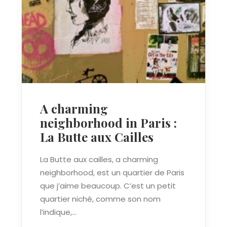
A charming
neighborhood in Paris :
La Butte aux Cailles
La Butte aux cailles, a charming
neighborhood, est un quartier de Paris
que j’aime beaucoup. C’est un petit
quartier niché, comme son nom
l’indique,…