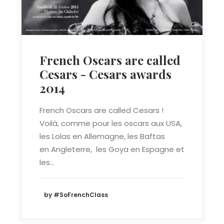
French Oscars are called
Cesars - Cesars awards
2014
French Oscars are called Cesars !
Voilà, comme pour les oscars aux USA,
les Lolas en Allemagne, les Baftas
en Angleterre, les Goya en Espagne et
les…
by #SoFrenchClass