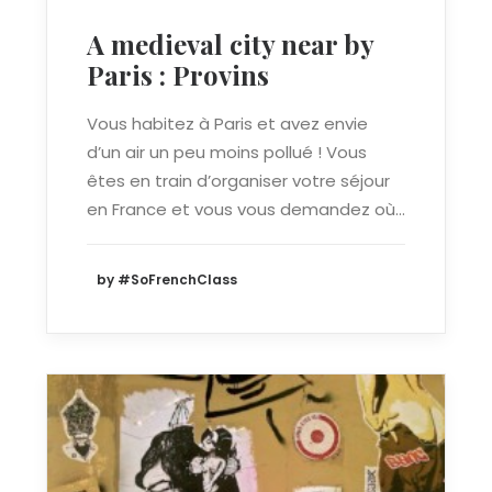
A medieval city near by
Paris : Provins
Vous habitez à Paris et avez envie
d’un air un peu moins pollué ! Vous
êtes en train d’organiser votre séjour
en France et vous vous demandez où…
by #SoFrenchClass