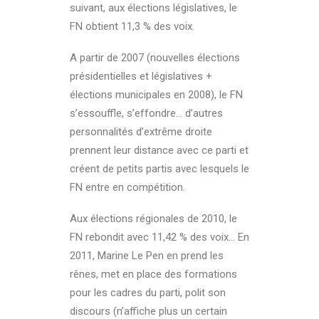
suivant, aux élections législatives, le
FN obtient 11,3 % des voix.
A partir de 2007 (nouvelles élections
présidentielles et législatives +
élections municipales en 2008), le FN
s’essouffle, s’effondre… d’autres
personnalités d’extrême droite
prennent leur distance avec ce parti et
créent de petits partis avec lesquels le
FN entre en compétition.
Aux élections régionales de 2010, le
FN rebondit avec 11,42 % des voix… En
2011, Marine Le Pen en prend les
rênes, met en place des formations
pour les cadres du parti, polit son
discours (n’affiche plus un certain