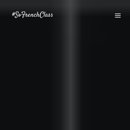
#SOFRENCHCLASS PRIVACY POLICY
Recherche