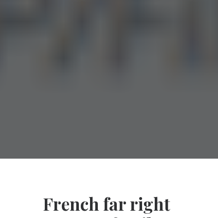
French far right