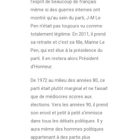
l’esprit de beaucoup de français
même si des guerres internes ont
montré qu’au sein du parti, J-M Le
Pen n’était pas toujours vu comme
totalement légitime. En 2011, il prend
sa retraite et c’est sa fille, Marine Le
Pen, qui est élue à la présidence du
parti. Il en restera alors Président
d’Honneur.
De 1972 au milieu des années 80, ce
parti était plutôt marginal et ne faisait
que de médiocres scores aux
élections. Vers les années 90, il prend
son envol et petit à petit s’immisce
dans tous les débats politiques. Il y
aura même des hommes politiques
appartenant à des partis plus