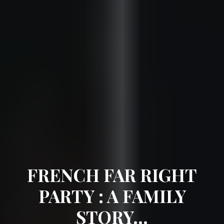
FRENCH FAR RIGHT
PARTY : A FAMILY
STORY...