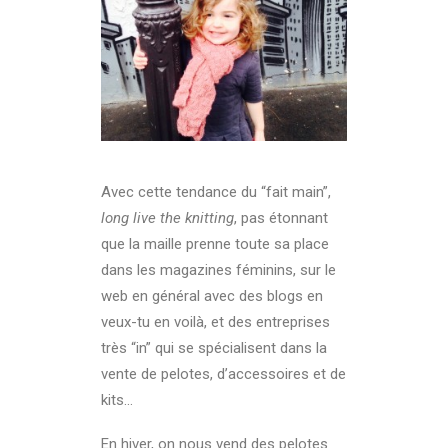
Avec cette tendance du “fait main”,
long live the knitting
, pas étonnant
que la maille prenne toute sa place
dans les magazines féminins, sur le
web en général avec des blogs en
veux-tu en voilà, et des entreprises
très “in” qui se spécialisent dans la
vente de pelotes, d’accessoires et de
kits…
En hiver, on nous vend des pelotes