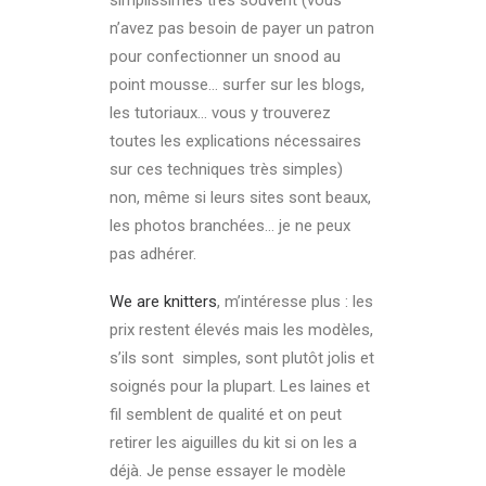
n’avez pas besoin de payer un patron
pour confectionner un snood au
point mousse… surfer sur les blogs,
les tutoriaux… vous y trouverez
toutes les explications nécessaires
sur ces techniques très simples)
non, même si leurs sites sont beaux,
les photos branchées… je ne peux
pas adhérer.
We are knitters
, m’intéresse plus : les
prix restent élevés mais les modèles,
s’ils sont simples, sont plutôt jolis et
soignés pour la plupart. Les laines et
fil semblent de qualité et on peut
retirer les aiguilles du kit si on les a
déjà. Je pense essayer le modèle