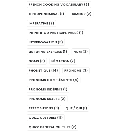
FRENCH COOKING VOCABULARY
(2)
GROUPE NOMINAL
(1)
HUMOUR
(2)
IMPERATIVE
(2)
INFINITIF OU PARTICIPE PASSÉ
(1)
INTERROGATION
(3)
LISTENING EXERCISE
(1)
NOM
(3)
NOMS
(3)
NÉGATION
(2)
PHONÉTIQUE
(14)
PRONOMS
(3)
PRONOMS COMPLÉMENTS
(4)
PRONOMS INDÉFINIS
(1)
PRONOMS SUJETS
(2)
PRÉPOSITIONS
(8)
QUE / QUI
(1)
QUIZZ CULTUREL
(11)
QUIZZ GENERAL CULTURE
(2)