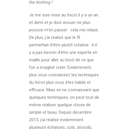
the knitting !
Je me suis mise au tricot il y a un an
et demi et je dois avouer ne plus
pouvoir m’en passer : cela me relaxe.
De plus, j’ai réalisé que le fil
permettait d’être plutôt créative : il n’
y a pas besoin d’être une experte en
maille pour aller au bout de ce que
l’on a imaginé créer. Evidemment,
plus vous connaissez les techniques
du tricot plus vous êtes habile et
efficace. Mais en ne connaissant que
quelques techniques, on peut tout de
même réaliser quelque chose de
simple et beau. Depuis décembre
2013, j’ai réalisé évidemment
plusieurs écharpes, cols, snoods,