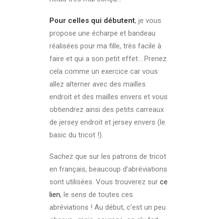
Pour celles qui débutent
, je vous
propose une écharpe et bandeau
réalisées pour ma fille, très facile à
faire et qui a son petit effet…
Prenez
cela comme un exercice car vous
allez alterner avec des mailles
endroit et des mailles envers et vous
obtiendrez ainsi des petits carreaux
de jersey endroit et jersey envers (le
basic du tricot !).
Sachez que sur les patrons de tricot
en français, beaucoup d’abréviations
sont utilisées. Vous trouverez sur
ce
lien
, le sens de toutes ces
abréviations ! Au début, c’est un peu