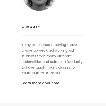
WHO AM I ?
In my experience teaching I have
always appreciated working with
students from many different
nationalities and cultures. I feel lucky
to have taught many classes to
multi-cultural students…
Learn more about me