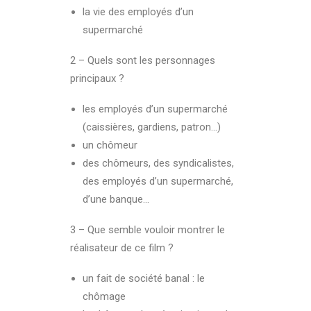
la vie des employés d’un
supermarché
2 – Quels sont les personnages
principaux ?
les employés d’un supermarché
(caissières, gardiens, patron…)
un chômeur
des chômeurs, des syndicalistes,
des employés d’un supermarché,
d’une banque…
3 – Que semble vouloir montrer le
réalisateur de ce film ?
un fait de société banal : le
chômage