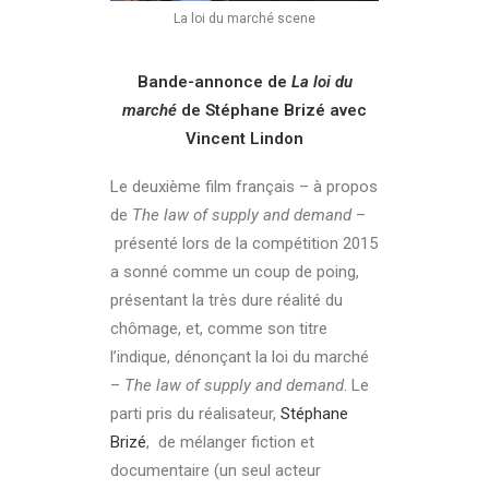
La loi du marché scene
Bande-annonce de
La loi du
marché
de Stéphane Brizé avec
Vincent Lindon
Le deuxième film français – à propos
de
The law of supply and demand
–
présenté lors de la compétition 2015
a sonné comme un coup de poing,
présentant la très dure réalité du
chômage, et, comme son titre
l’indique, dénonçant la loi du marché
–
The law of supply and demand
. Le
parti pris du réalisateur,
Stéphane
Brizé
, de mélanger fiction et
documentaire (un seul acteur