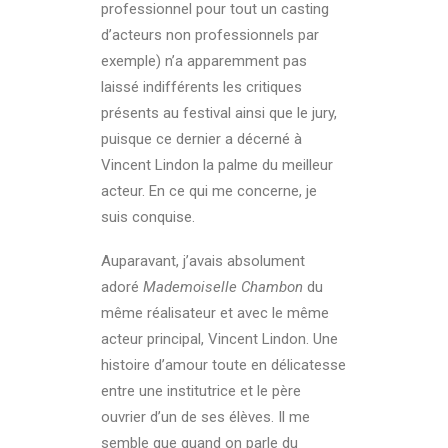
professionnel pour tout un casting
d’acteurs non professionnels par
exemple) n’a apparemment pas
laissé indifférents les critiques
présents au festival ainsi que le jury,
puisque ce dernier a décerné à
Vincent Lindon la palme du meilleur
acteur.
En ce qui me concerne, je
suis conquise.
Auparavant, j’avais absolument
adoré
Mademoiselle Chambon
du
même réalisateur et avec le même
acteur principal, Vincent Lindon. Une
histoire d’amour toute en délicatesse
entre une institutrice et le père
ouvrier d’un de ses élèves. Il me
semble que quand on parle du