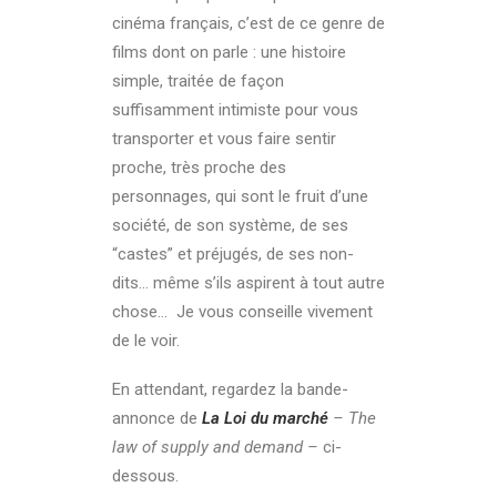
cinéma français, c’est de ce genre de
films dont on parle : une histoire
simple, traitée de façon
suffisamment intimiste pour vous
transporter et vous faire sentir
proche, très proche des
personnages, qui
sont le fruit d’une
société, de son système, de ses
“castes” et préjugés, de ses non-
dits… même s’ils aspirent à tout autre
chose… Je vous conseille vivement
de le voir.
En attendant, regardez la bande-
annonce de
La Loi du marché
– The
law of supply and demand –
ci-
dessous.