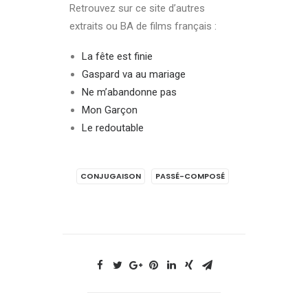
Retrouvez sur ce site d’autres
extraits ou BA de films français :
La fête est finie
Gaspard va au mariage
Ne m’abandonne pas
Mon Garçon
Le redoutable
CONJUGAISON
PASSÉ-COMPOSÉ