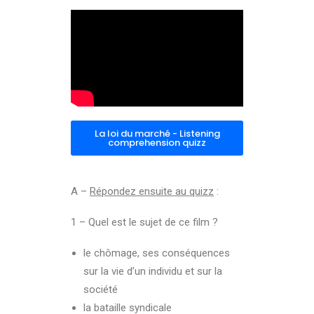
La loi du marché - Listening
comprehension quizz
A –
Répondez ensuite au quizz
:
1 – Quel est le sujet de ce film ?
le chômage, ses conséquences
sur la vie d’un individu et sur la
société
la bataille syndicale