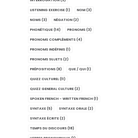
INTERROGATION
(3)
LISTENING EXERCISE
(1)
NOM
(3)
NOMS
(3)
NÉGATION
(2)
PHONÉTIQUE
(14)
PRONOMS
(3)
PRONOMS COMPLÉMENTS
(4)
PRONOMS INDÉFINIS
(1)
PRONOMS SUJETS
(2)
PRÉPOSITIONS
(8)
QUE / QUI
(1)
QUIZZ CULTUREL
(11)
QUIZZ GENERAL CULTURE
(2)
SPOKEN FRENCH - WRITTEN FRENCH
(1)
SYNTAXE
(5)
SYNTAXE ORALE
(2)
SYNTAXE ÉCRITE
(2)
TEMPS DU DISCOURS
(18)