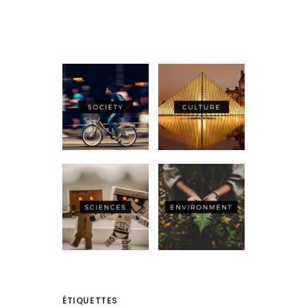
ÉTIQUETTES