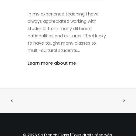
In my experience teaching I have
always appreciated working with
students from many different
nationalities and cultures. I feel lucky
to have taught many classes to
multi-cultural students…
Learn more about me
© 2026 So French Class | Tous droits réservés.