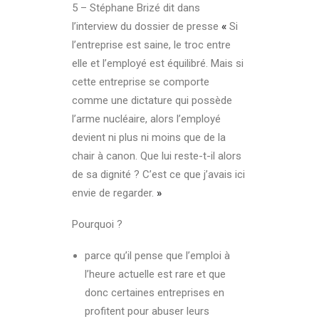
5 – Stéphane Brizé dit dans
l’interview du dossier de presse
«
Si
l’entreprise est saine, le troc entre
elle et l’employé est équilibré. Mais si
cette entreprise se comporte
comme une dictature qui possède
l’arme nucléaire, alors l’employé
devient ni plus ni moins que de la
chair à canon. Que lui reste-t-il alors
de sa dignité ? C’est ce que j’avais ici
envie de regarder.
»
Pourquoi ?
parce qu’il pense que l’emploi à
l’heure actuelle est rare et que
donc certaines entreprises en
profitent pour abuser leurs