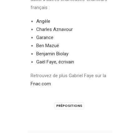
français :
Angèle
Charles Aznavour
Garance
Ben Mazué
Benjamin Biolay
Gaël Faye, écrivain
Retrouvez de plus Gabriel Faye sur la
Fnac.com
PRÉPOSITIONS