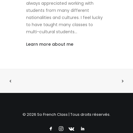
always appreciated working with
students from many different
nationalities and cultures. I feel lucky
to have taught many classes to
multi-cultural students…
Learn more about me
© 2026 So French Class | Tous droits réservés.