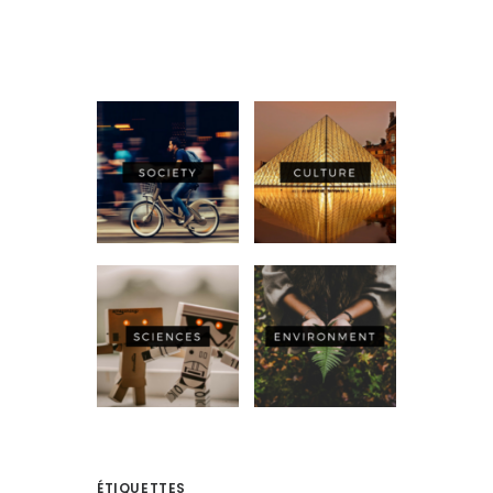
ÉTIQUETTES