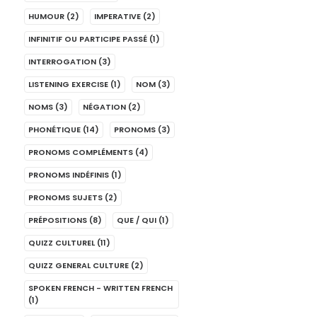
HUMOUR
(2)
IMPERATIVE
(2)
INFINITIF OU PARTICIPE PASSÉ
(1)
INTERROGATION
(3)
LISTENING EXERCISE
(1)
NOM
(3)
NOMS
(3)
NÉGATION
(2)
PHONÉTIQUE
(14)
PRONOMS
(3)
PRONOMS COMPLÉMENTS
(4)
PRONOMS INDÉFINIS
(1)
PRONOMS SUJETS
(2)
PRÉPOSITIONS
(8)
QUE / QUI
(1)
QUIZZ CULTUREL
(11)
QUIZZ GENERAL CULTURE
(2)
SPOKEN FRENCH - WRITTEN FRENCH
(1)