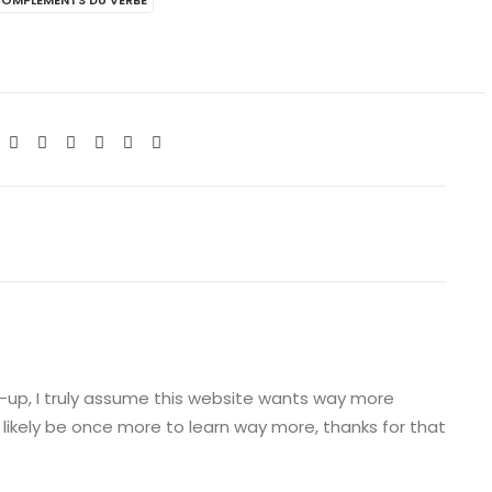
e-up, I truly assume this website wants way more
t likely be once more to learn way more, thanks for that