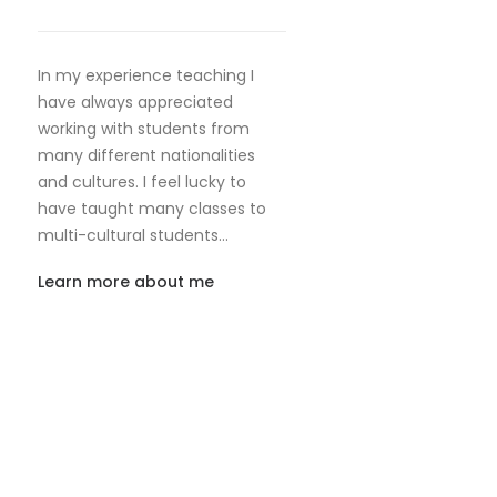
In my experience teaching I
have always appreciated
working with students from
many different nationalities
and cultures. I feel lucky to
have taught many classes to
multi-cultural students…
Learn more about me