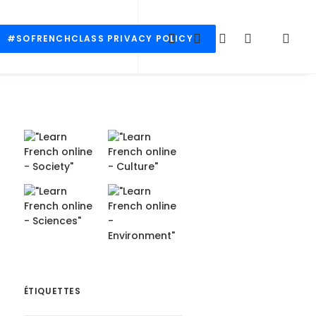
#SOFRENCHCLASS PRIVACY POLICY
ÉTIQUETTES