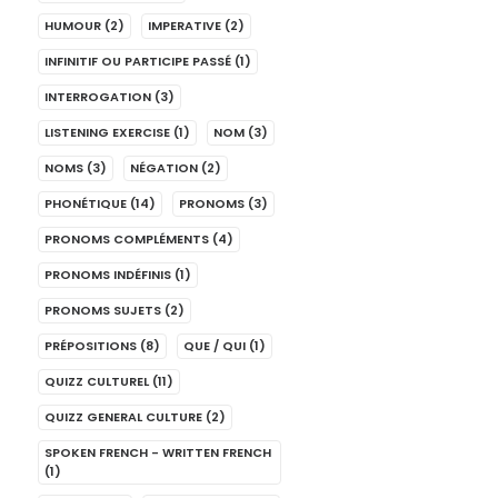
HUMOUR
(2)
IMPERATIVE
(2)
INFINITIF OU PARTICIPE PASSÉ
(1)
INTERROGATION
(3)
LISTENING EXERCISE
(1)
NOM
(3)
NOMS
(3)
NÉGATION
(2)
PHONÉTIQUE
(14)
PRONOMS
(3)
PRONOMS COMPLÉMENTS
(4)
PRONOMS INDÉFINIS
(1)
PRONOMS SUJETS
(2)
PRÉPOSITIONS
(8)
QUE / QUI
(1)
QUIZZ CULTUREL
(11)
QUIZZ GENERAL CULTURE
(2)
SPOKEN FRENCH - WRITTEN FRENCH
(1)