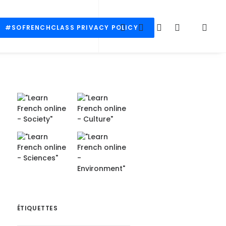
#SOFRENCHCLASS PRIVACY POLICY
ÉTIQUETTES