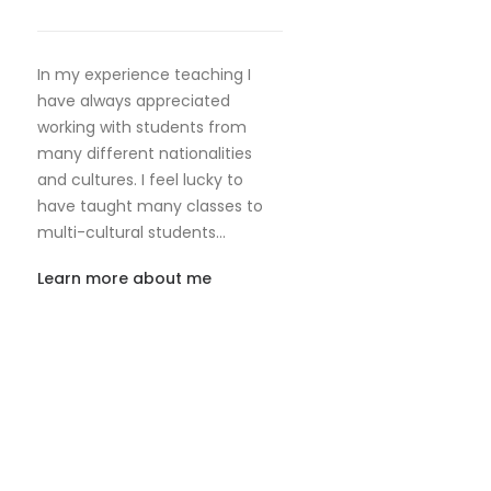
In my experience teaching I
have always appreciated
working with students from
many different nationalities
and cultures. I feel lucky to
have taught many classes to
multi-cultural students…
Learn more about me