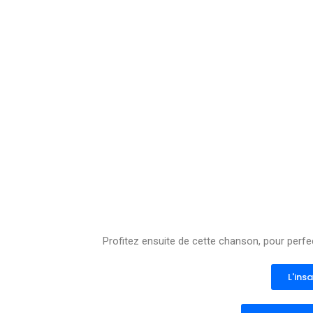
Profitez ensuite de cette chanson, pour perfe
L'insa