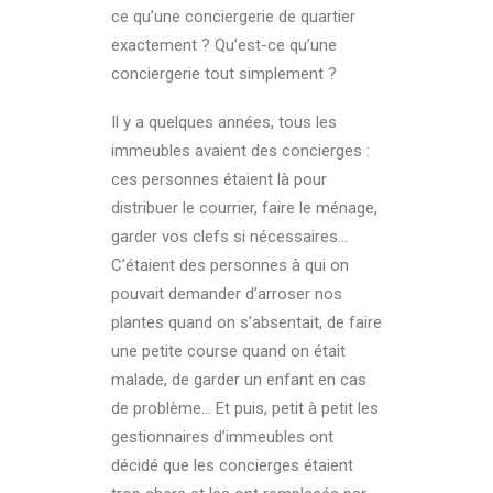
ce qu’une conciergerie de quartier
exactement ? Qu’est-ce qu’une
conciergerie tout simplement ?
Il y a quelques années, tous les
immeubles avaient des concierges :
ces personnes étaient là pour
distribuer le courrier, faire le ménage,
garder vos clefs si nécessaires…
C’étaient des personnes à qui on
pouvait demander d’arroser nos
plantes quand on s’absentait, de faire
une petite course quand on était
malade, de garder un enfant en cas
de problème… Et puis, petit à petit les
gestionnaires d’immeubles ont
décidé que les concierges étaient