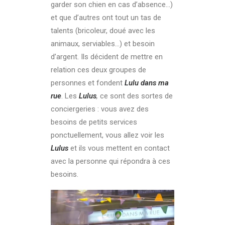
garder son chien en cas d’absence…)
et que d’autres ont tout un tas de
talents (bricoleur, doué avec les
animaux, serviables…) et besoin
d’argent. Ils décident de mettre en
relation ces deux groupes de
personnes et fondent
Lulu dans ma
rue
. Les
L
ulus
,
ce sont des sortes de
conciergeries : vous avez des
besoins de petits services
ponctuellement, vous allez voir les
Lulus
et ils vous mettent en contact
avec la personne qui répondra à ces
besoins.