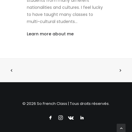
students from many different
nationalities and cultures. I feel lucky
to have taught many classes to
multi-cultural students…
Learn more about me
© 2026 So French Class | Tous droits réservés.