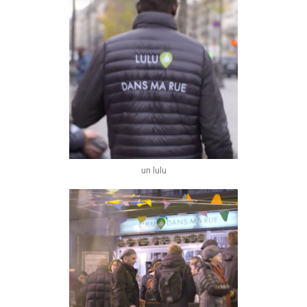
un lulu