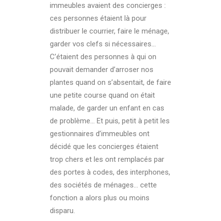
immeubles avaient des concierges :
ces personnes étaient là pour
distribuer le courrier, faire le ménage,
garder vos clefs si nécessaires…
C’étaient des personnes à qui on
pouvait demander d’arroser nos
plantes quand on s’absentait, de faire
une petite course quand on était
malade, de garder un enfant en cas
de problème… Et puis, petit à petit les
gestionnaires d’immeubles ont
décidé que les concierges étaient
trop chers et les ont remplacés par
des portes à codes, des interphones,
des sociétés de ménages… cette
fonction a alors plus ou moins
disparu.