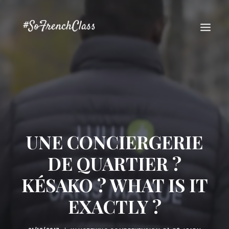
UNE CONCIERGERIE
#SOFRENCHCLASS PRIVACY POLICY
DE QUARTIER ?
KÉSAKO ? WHAT IS IT
Recherche
EXACTLY ?