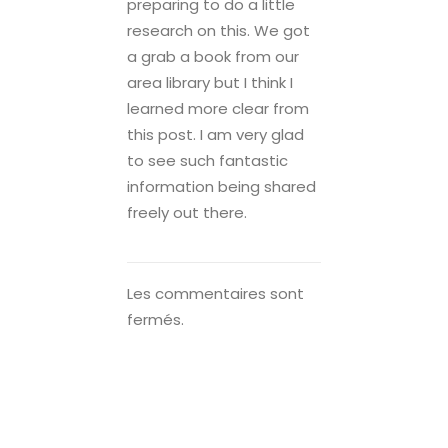
preparing to do a little
research on this. We got
a grab a book from our
area library but I think I
learned more clear from
this post. I am very glad
to see such fantastic
information being shared
freely out there.
Les commentaires sont
fermés.