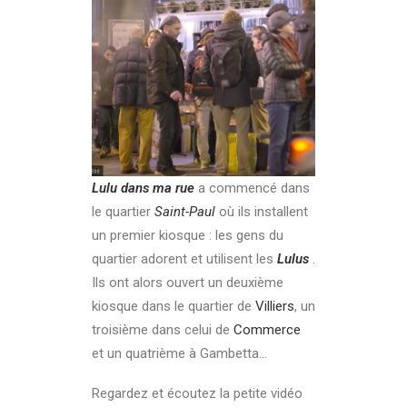
Lulu dans ma rue
a commencé dans
le quartier
Saint-Paul
où ils installent
un premier kiosque : les gens du
quartier adorent et utilisent les
Lulus
.
Ils ont alors ouvert un deuxième
kiosque dans le quartier de
Villiers
, un
troisième dans celui de
Commerce
et un quatrième à Gambetta…
Regardez et écoutez la petite vidéo