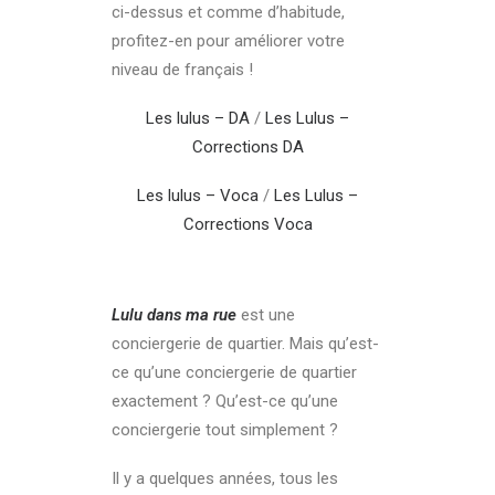
ci-dessus et comme d’habitude,
profitez-en pour améliorer votre
niveau de français !
Les lulus – DA
/
Les Lulus –
Corrections DA
Les lulus – Voca
/
Les Lulus –
Corrections Voca
Lulu dans ma rue
est une
conciergerie de quartier. Mais qu’est-
ce qu’une conciergerie de quartier
exactement ? Qu’est-ce qu’une
conciergerie tout simplement ?
Il y a quelques années, tous les