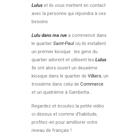
Lulus
et ils vous mettent en contact
avec la personne qui répondra à ces
besoins.
Lulu dans ma rue
a commencé dans
le quartier
Saint-Paul
où ils installent
un premier kiosque : les gens du
quartier adorent et utilisent les
Lulus
.
Ils ont alors ouvert un deuxième
kiosque dans le quartier de
Villiers
, un
troisième dans celui de
Commerce
et un quatrième à Gambetta…
Regardez et écoutez la petite vidéo
ci-dessus et comme d’habitude,
profitez-en pour améliorer votre
niveau de français !