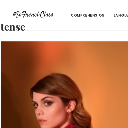
COMPREHENSION
LANGU
tense