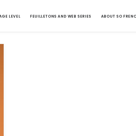
AGE LEVEL
FEUILLETONS AND WEB SERIES
ABOUT SO FREN