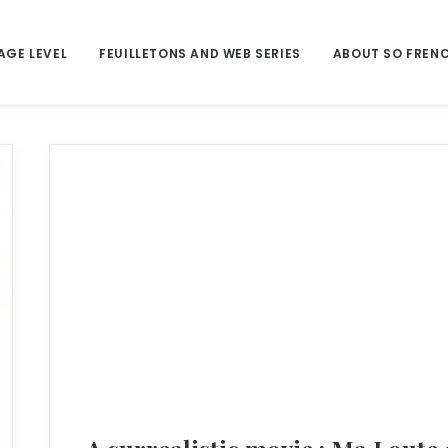
AGE LEVEL
FEUILLETONS AND WEB SERIES
ABOUT SO FREN