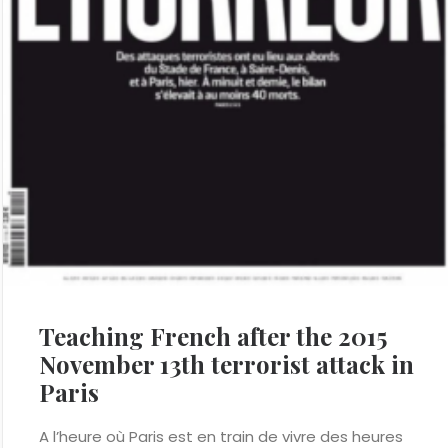
Teaching French after the 2015
November 13th terrorist attack in
Paris
A l’heure où Paris est en train de vivre des heures