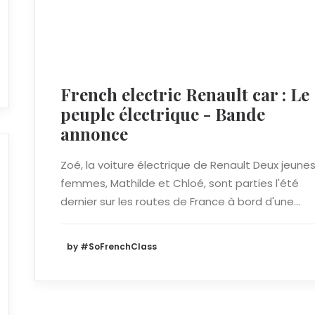
French electric Renault car : Le
peuple électrique - Bande
annonce
Zoé, la voiture électrique de Renault Deux jeune
femmes, Mathilde et Chloé, sont parties l'été
dernier sur les routes de France à bord d'une…
by #SoFrenchClass