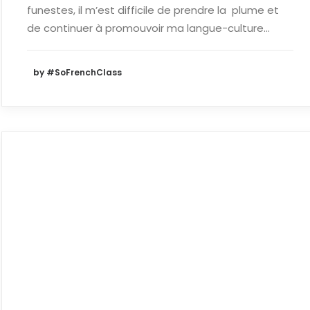
funestes, il m’est difficile de prendre la plume et
de continuer à promouvoir ma langue-culture…
by #SoFrenchClass