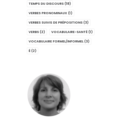
TEMPS DU DISCOURS
(18)
VERBES PRONOMINAUX
(1)
VERBES SUIVIS DE PRÉPOSITIONS
(3)
VERBS
(2)
VOCABULAIRE-SANTÉ
(1)
VOCABULAIRE FORMEL/INFORMEL
(3)
É
(2)