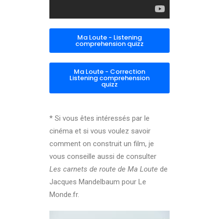
Ma Loute - Listening
comprehension quizz
Ma Loute - Correction
Listening comprehension
quizz
* Si vous êtes intéressés par le
cinéma et si vous voulez savoir
comment on construit un film, je
vous conseille aussi de consulter
Les carnets de route de Ma Loute
de
Jacques Mandelbaum pour Le
Monde.fr.