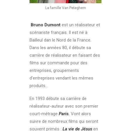
La famille Van Peteghem
Bruno Dumont
est un réalisateur et
scénariste français. Il est né à
Bailleul dan le Nord de la France.
Dans les années 80, il débute sa
carrière de réalisateur en faisant des
films sur commande pour des
entreprises, groupements
d’entreprises vendant les mêmes
produits…
En 1993 débute sa carrière de
réalisateur-auteur avec son premier
court-métrage
Paris.
Vont alors
suivre de nombreux films qui seront
souvent primés :
La vie de Jésus
en