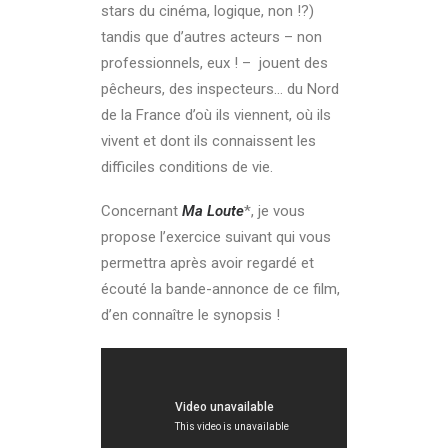
stars du cinéma, logique, non !?)
tandis que d’autres acteurs – non
professionnels, eux ! – jouent des
pêcheurs, des inspecteurs… du Nord
de la France d’où ils viennent, où ils
vivent et dont ils connaissent les
difficiles conditions de vie.
Concernant
Ma Loute
*, je vous
propose l’exercice suivant qui vous
permettra après avoir regardé et
écouté la bande-annonce de ce film,
d’en connaître le synopsis !