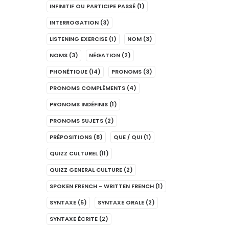
INFINITIF OU PARTICIPE PASSÉ
(1)
INTERROGATION
(3)
LISTENING EXERCISE
(1)
NOM
(3)
NOMS
(3)
NÉGATION
(2)
PHONÉTIQUE
(14)
PRONOMS
(3)
PRONOMS COMPLÉMENTS
(4)
PRONOMS INDÉFINIS
(1)
PRONOMS SUJETS
(2)
PRÉPOSITIONS
(8)
QUE / QUI
(1)
QUIZZ CULTUREL
(11)
QUIZZ GENERAL CULTURE
(2)
SPOKEN FRENCH - WRITTEN FRENCH
(1)
SYNTAXE
(5)
SYNTAXE ORALE
(2)
SYNTAXE ÉCRITE
(2)