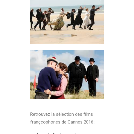
Retrouvez la sélection des films
françcophones de Cannes 2016 :