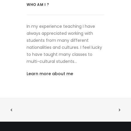
WHO AM I ?
In my experience teaching I have
always appreciated working with
students from many different
nationalities and cultures. I feel lucky
to have taught many classes to
multi-cultural students…
Learn more about me