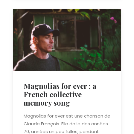
Magnolias for ever : a
French collective
memory song
Magnolias for ever est une chanson de
Claude François. Elle date des années
70, années un peu folles, pendant