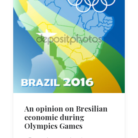
An opinion on Bresilian
economie during
Olympics Games