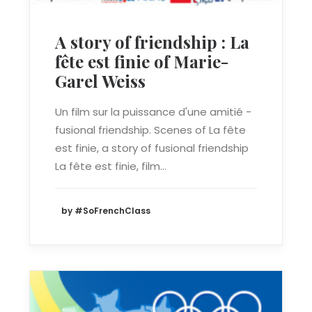
A story of friendship : La
fête est finie of Marie-
Garel Weiss
Un film sur la puissance d'une amitié -
fusional friendship. Scenes of La fête
est finie, a story of fusional friendship
La fête est finie, film…
by #SoFrenchClass