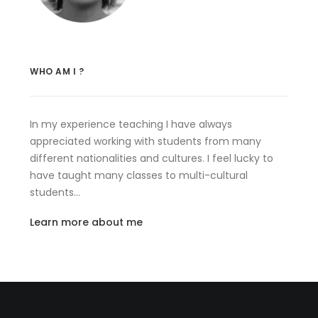
WHO AM I ?
In my experience teaching I have always
appreciated working with students from many
different nationalities and cultures. I feel lucky to
have taught many classes to multi-cultural
students…
Learn more about me