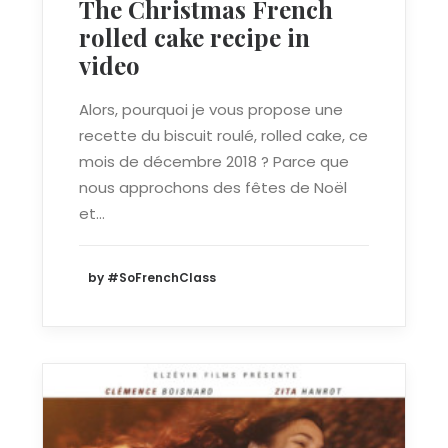
The Christmas French
rolled cake recipe in
video
Alors, pourquoi je vous propose une
recette du biscuit roulé, rolled cake, ce
mois de décembre 2018 ? Parce que
nous approchons des fêtes de Noël
et…
by #SoFrenchClass