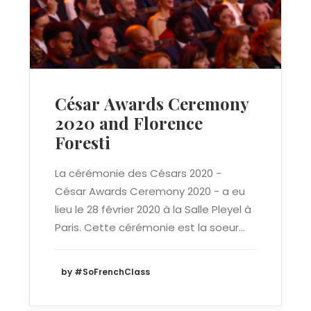
César Awards Ceremony
2020 and Florence
Foresti
La cérémonie des Césars 2020 -
César Awards Ceremony 2020 - a eu
lieu le 28 février 2020 à la Salle Pleyel à
Paris. Cette cérémonie est la soeur…
by #SoFrenchClass