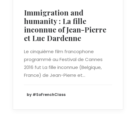
Immigration and
humanity : La fille
inconnue of Jean-Pierre
et Luc Dardenne
Le cinquième film francophone
programmé au Festival de Cannes
2016 fut La fille inconnue (Belgique,
France) de Jean-Pierre et…
by #SoFrenchClass