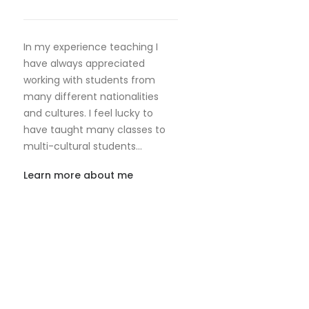
In my experience teaching I
have always appreciated
working with students from
many different nationalities
and cultures. I feel lucky to
have taught many classes to
multi-cultural students…
Learn more about me