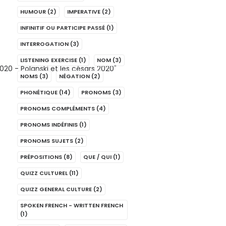
HUMOUR
(2)
IMPERATIVE
(2)
INFINITIF OU PARTICIPE PASSÉ
(1)
INTERROGATION
(3)
LISTENING EXERCISE
(1)
NOM
(3)
NOMS
(3)
NÉGATION
(2)
PHONÉTIQUE
(14)
PRONOMS
(3)
PRONOMS COMPLÉMENTS
(4)
PRONOMS INDÉFINIS
(1)
PRONOMS SUJETS
(2)
PRÉPOSITIONS
(8)
QUE / QUI
(1)
QUIZZ CULTUREL
(11)
QUIZZ GENERAL CULTURE
(2)
SPOKEN FRENCH - WRITTEN FRENCH
(1)