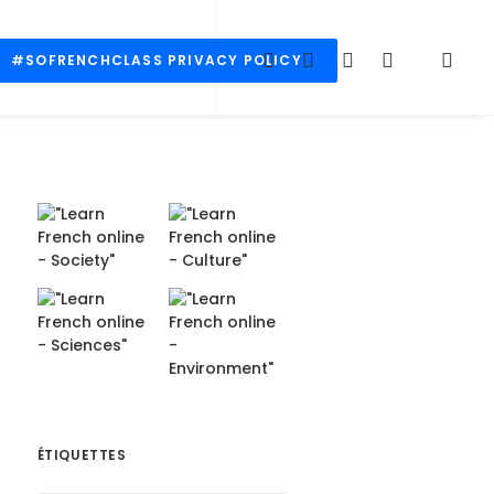
#SOFRENCHCLASS PRIVACY POLICY
ÉTIQUETTES