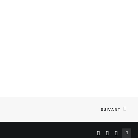
SUIVANT