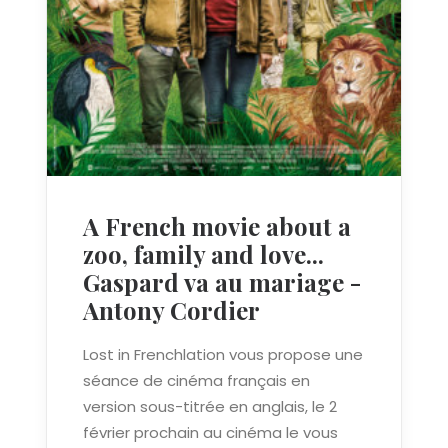
A French movie about a
zoo, family and love...
Gaspard va au mariage -
Antony Cordier
Lost in Frenchlation vous propose une
séance de cinéma français en
version sous-titrée en anglais, le 2
février prochain au cinéma le vous