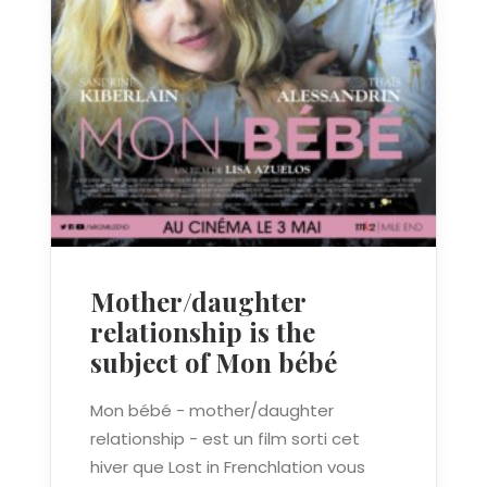
Mother/daughter
relationship is the
subject of Mon bébé
Mon bébé - mother/daughter
relationship - est un film sorti cet
hiver que Lost in Frenchlation vous