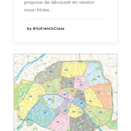
propose de découvrir en version
sous-titrée…
by #SoFrenchClass