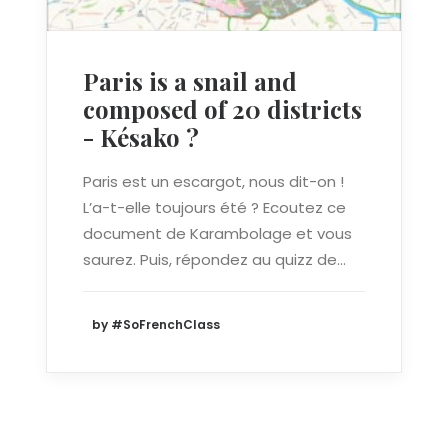
Paris is a snail and
composed of 20 districts
- Késako ?
Paris est un escargot, nous dit-on !
L’a-t-elle toujours été ? Ecoutez ce
document de Karambolage et vous
saurez. Puis, répondez au quizz de…
by #SoFrenchClass