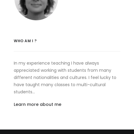
WHO AM I ?
In my experience teaching I have always
appreciated working with students from many
different nationalities and cultures. I feel lucky to
have taught many classes to multi-cultural
students…
Learn more about me