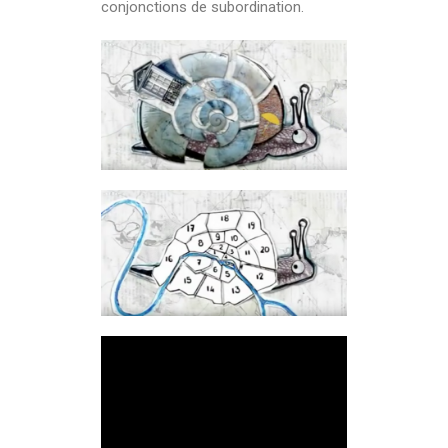
conjonctions de subordination.