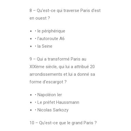
8 – Qu’est-ce qui traverse Paris d’est
en ouest ?
• le périphérique
• l’autoroute A6
• la Seine
9 – Qui a transformé Paris au
XIXème siècle, qui lui a attribué 20
arrondissements et lui a donné sa
forme d’escargot ?
• Napoléon Ier
• Le préfet Haussmann
• Nicolas Sarkozy
10 – Qu’est-ce que le grand Paris ?