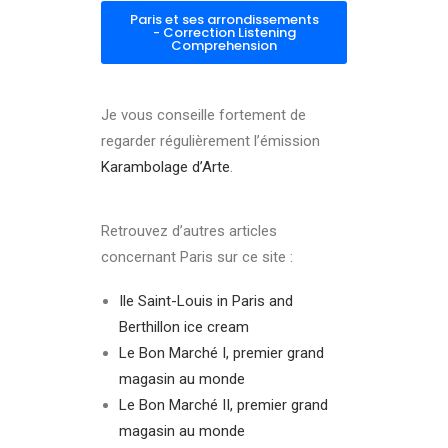
Paris et ses arrondissements
- Correction Listening
Comprehension
Je vous conseille fortement de
regarder régulièrement l’émission
Karambolage d’Arte
.
Retrouvez d’autres articles
concernant Paris sur ce site :
Ile Saint-Louis in Paris and
Berthillon ice cream
Le Bon Marché I, premier grand
magasin au monde
Le Bon Marché II, premier grand
magasin au monde