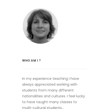
WHO AM I ?
In my experience teaching I have
always appreciated working with
students from many different
nationalities and cultures. I feel lucky
to have taught many classes to
multi-cultural students…