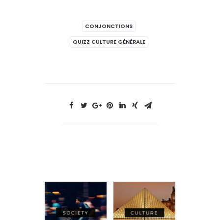
CONJONCTIONS
QUIZZ CULTURE GÉNÉRALE