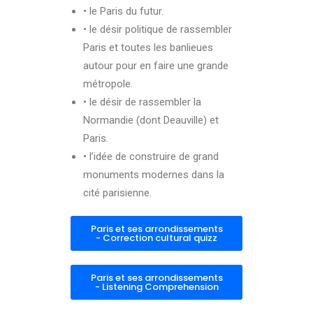
• le Paris du futur.
• le désir politique de rassembler
Paris et toutes les banlieues
autour pour en faire une grande
métropole.
• le désir de rassembler la
Normandie (dont Deauville) et
Paris.
• l’idée de construire de grand
monuments modernes dans la
cité parisienne.
Paris et ses arrondissements
- Correction cultural quizz
Paris et ses arrondissements
- Listening Comprehension