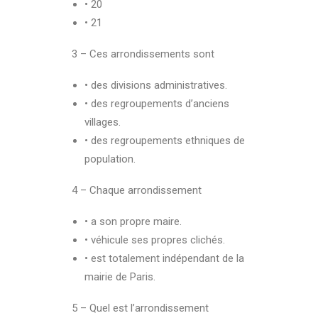
• 20
• 21
3 – Ces arrondissements sont
• des divisions administratives.
• des regroupements d’anciens
villages.
• des regroupements ethniques de
population.
4 – Chaque arrondissement
• a son propre maire.
• véhicule ses propres clichés.
• est totalement indépendant de la
mairie de Paris.
5 – Quel est l’arrondissement