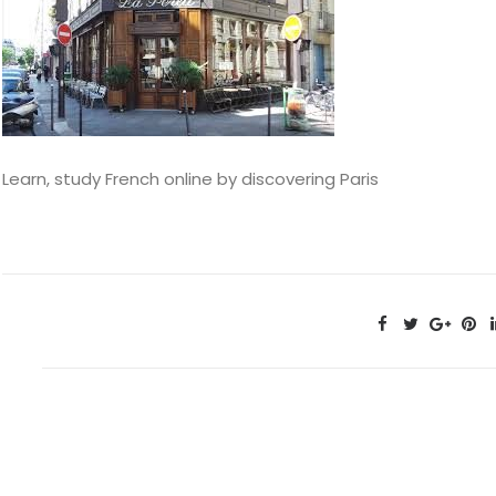
Learn, study French online by discovering Paris