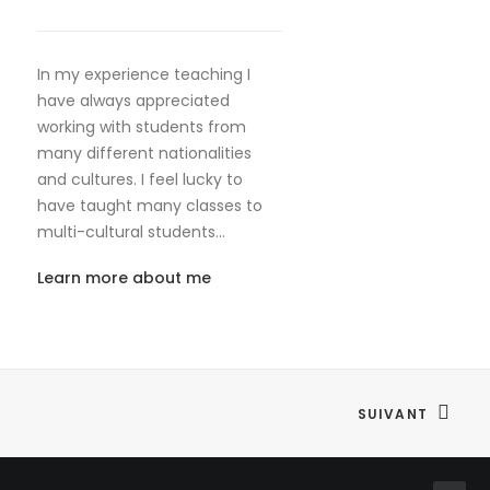
In my experience teaching I
have always appreciated
working with students from
many different nationalities
and cultures. I feel lucky to
have taught many classes to
multi-cultural students…
Learn more about me
SUIVANT