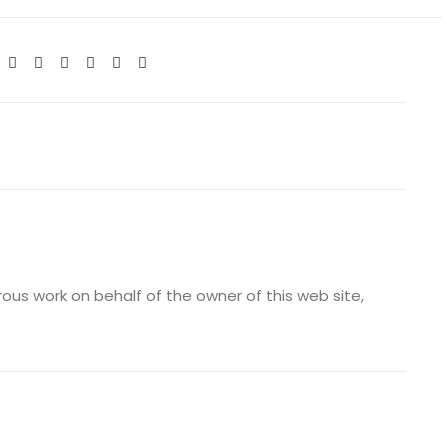
us work on behalf of the owner of this web site,