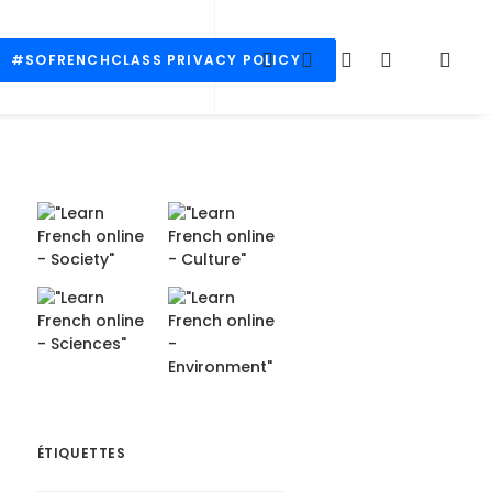
#SOFRENCHCLASS PRIVACY POLICY
ÉTIQUETTES