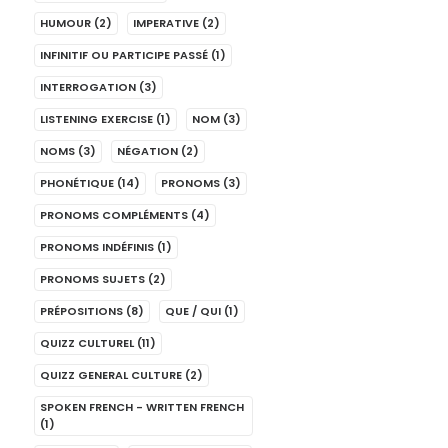
HUMOUR
(2)
IMPERATIVE
(2)
INFINITIF OU PARTICIPE PASSÉ
(1)
INTERROGATION
(3)
LISTENING EXERCISE
(1)
NOM
(3)
NOMS
(3)
NÉGATION
(2)
PHONÉTIQUE
(14)
PRONOMS
(3)
PRONOMS COMPLÉMENTS
(4)
PRONOMS INDÉFINIS
(1)
PRONOMS SUJETS
(2)
PRÉPOSITIONS
(8)
QUE / QUI
(1)
QUIZZ CULTUREL
(11)
QUIZZ GENERAL CULTURE
(2)
SPOKEN FRENCH - WRITTEN FRENCH
(1)