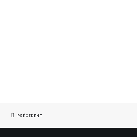
PRÉCÉDENT