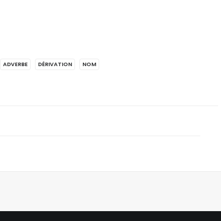
ADVERBE
DÉRIVATION
NOM