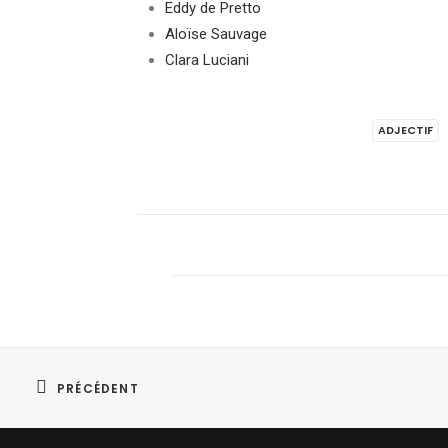
Eddy de Pretto
Aloïse Sauvage
Clara Luciani
ADJECTIF
PRÉCÉDENT