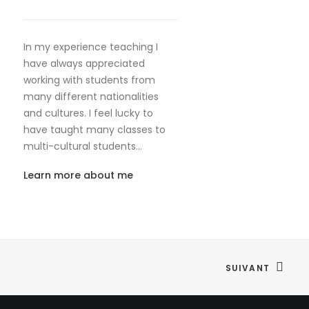
In my experience teaching I
have always appreciated
working with students from
many different nationalities
and cultures. I feel lucky to
have taught many classes to
multi-cultural students…
Learn more about me
SUIVANT