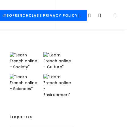
#SOFRENCHCLASS PRIVACY POLICY
ÉTIQUETTES