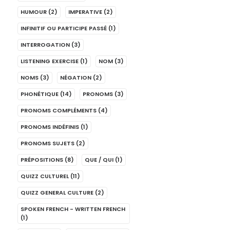
HUMOUR
(2)
IMPERATIVE
(2)
INFINITIF OU PARTICIPE PASSÉ
(1)
INTERROGATION
(3)
LISTENING EXERCISE
(1)
NOM
(3)
NOMS
(3)
NÉGATION
(2)
PHONÉTIQUE
(14)
PRONOMS
(3)
PRONOMS COMPLÉMENTS
(4)
PRONOMS INDÉFINIS
(1)
PRONOMS SUJETS
(2)
PRÉPOSITIONS
(8)
QUE / QUI
(1)
QUIZZ CULTUREL
(11)
QUIZZ GENERAL CULTURE
(2)
SPOKEN FRENCH - WRITTEN FRENCH
(1)