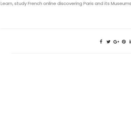
Learn, study French online discovering Paris and its Museum