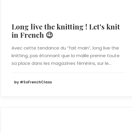
Long live the knitting ! Let's knit
in French 😉
Avec cette tendance du “fait main”, long live the
knitting, pas étonnant que la maille prenne toute
sa place dans les magazines féminins, sur le…
by #SoFrenchClass