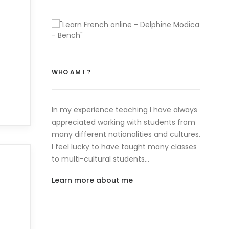
WHO AM I ?
In my experience teaching I have always
appreciated working with students from
many different nationalities and cultures.
I feel lucky to have taught many classes
to multi-cultural students…
Learn more about me