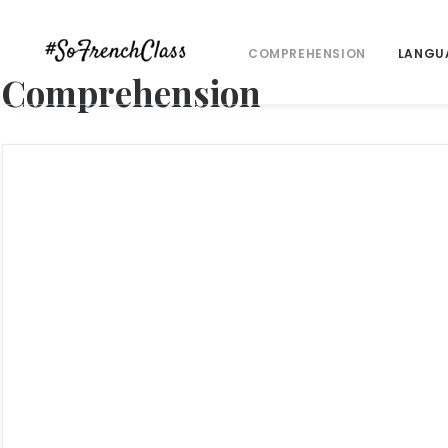
COMPREHENSION
LANGU
Comprehension