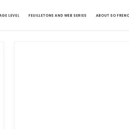
AGE LEVEL
FEUILLETONS AND WEB SERIES
ABOUT SO FREN