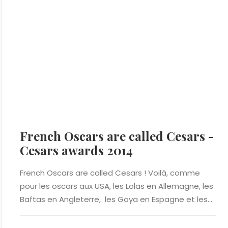
French Oscars are called Cesars -
Cesars awards 2014
French Oscars are called Cesars ! Voilà, comme
pour les oscars aux USA, les Lolas en Allemagne, les
Baftas en Angleterre, les Goya en Espagne et les…