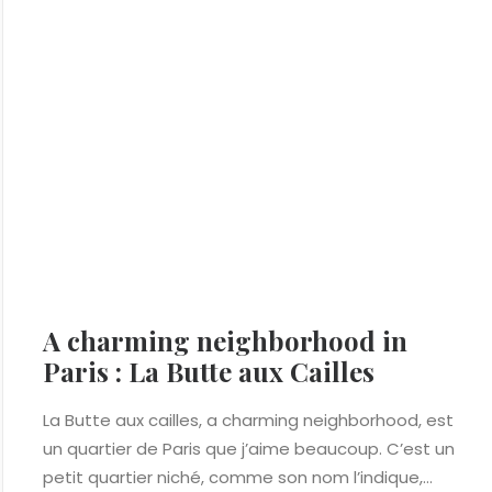
A charming neighborhood in
Paris : La Butte aux Cailles
La Butte aux cailles, a charming neighborhood, est
un quartier de Paris que j’aime beaucoup. C’est un
petit quartier niché, comme son nom l’indique,…