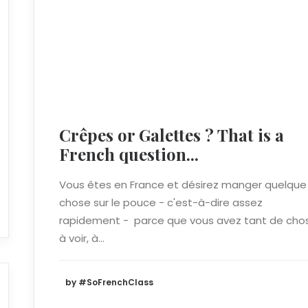
Crêpes or Galettes ? That is a
French question...
Vous êtes en France et désirez manger quelque
chose sur le pouce - c'est-à-dire assez
rapidement - parce que vous avez tant de cho
à voir, à…
by #SoFrenchClass